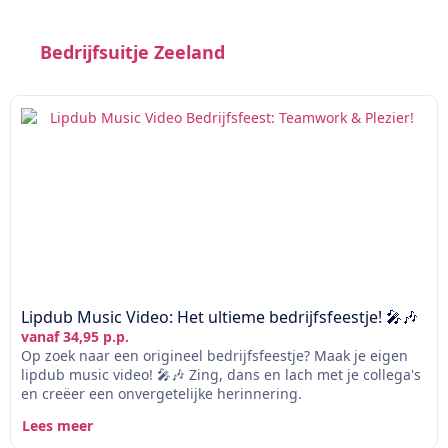
Bedrijfsuitje Zeeland
Lipdub Music Video: Het ultieme bedrijfsfeestje! 🎤🎶
vanaf 34,95 p.p.
Op zoek naar een origineel bedrijfsfeestje? Maak je eigen
lipdub music video! 🎤🎶 Zing, dans en lach met je collega's
en creëer een onvergetelijke herinnering.
Lees meer