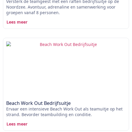
Versterk de teamgeest met een raften bedrijfsuitje op de
Noordzee. Avontuur, adrenaline en samenwerking voor
groepen vanaf 8 personen.
Lees meer
Beach Work Out Bedrijfsuitje
Ervaar een intensieve Beach Work Out als teamuitje op het
strand. Bevorder teambuilding en conditie.
Lees meer