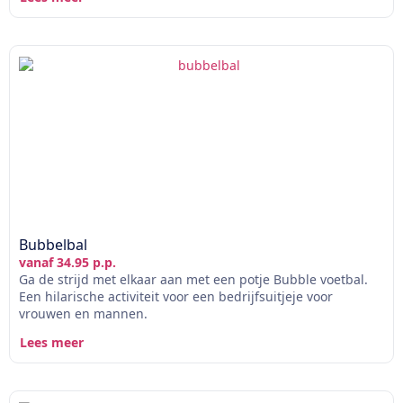
Bubbelbal
vanaf 34.95 p.p.
Ga de strijd met elkaar aan met een potje Bubble voetbal.
Een hilarische activiteit voor een bedrijfsuitjeje voor
vrouwen en mannen.
Lees meer