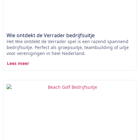
Wie ontdekt de Verrader bedrijfsuitje
Het Wie ontdekt de Verrader spel is een razend spannend
bedrijfsuitje. Perfect als groepsuitje, teambuilding of uitje
voor verenigingen in heel Nederland.
Lees meer