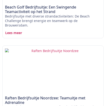
Beach Golf Bedrijfsuitje: Een Swingende
Teamactiviteit op het Strand
Bedrijfsuitje met diverse strandactiviteiten: De Beach
Challenge brengt energie en teamwerk op de
Brouwersdam.
Lees meer
Raften Bedrijfsuitje Noordzee: Teamuitje met
Adrenaline