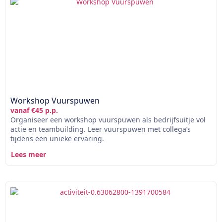
Workshop Vuurspuwen
vanaf €45 p.p.
Organiseer een workshop vuurspuwen als bedrijfsuitje vol
actie en teambuilding. Leer vuurspuwen met collega’s
tijdens een unieke ervaring.
Lees meer