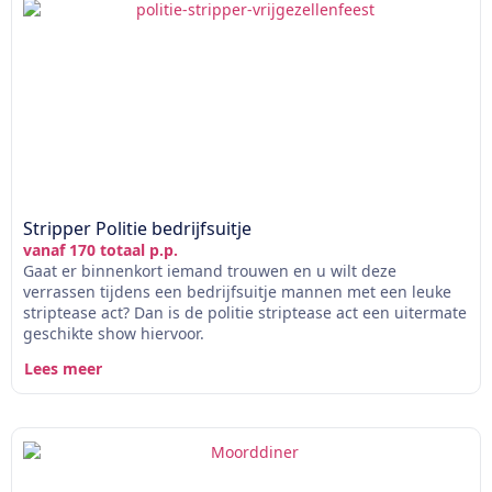
Stripper Politie bedrijfsuitje
vanaf 170 totaal p.p.
Gaat er binnenkort iemand trouwen en u wilt deze
verrassen tijdens een bedrijfsuitje mannen met een leuke
striptease act? Dan is de politie striptease act een uitermate
geschikte show hiervoor.
Lees meer