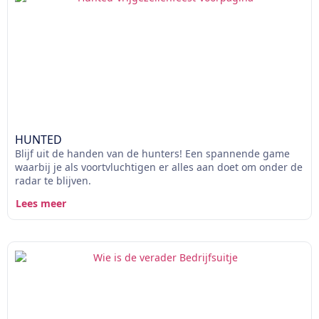
HUNTED
Blijf uit de handen van de hunters! Een spannende game
waarbij je als voortvluchtigen er alles aan doet om onder de
radar te blijven.
Lees meer