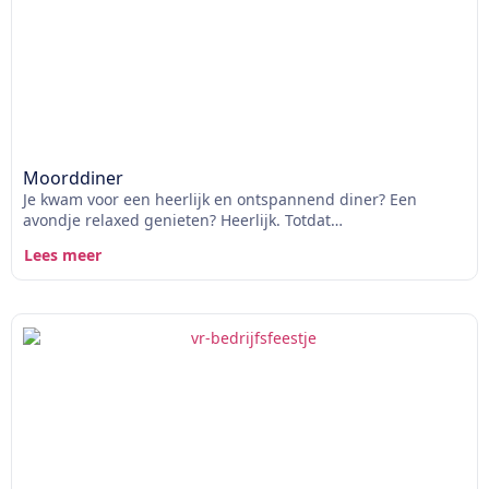
Moorddiner
Je kwam voor een heerlijk en ontspannend diner? Een
avondje relaxed genieten? Heerlijk. Totdat…
Lees meer