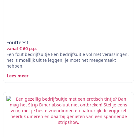
Foutfeest
vanaf € 60 p.p.
Een fout bedrijfsuitje Een bedrijfsuitje vol met verassingen.
het is moeilijk uit te leggen, je moet het meegemaakt
hebben.
Lees meer