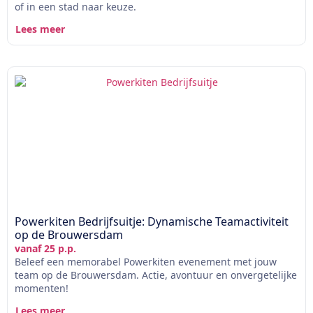
of in een stad naar keuze.
Lees meer
Powerkiten Bedrijfsuitje: Dynamische Teamactiviteit
op de Brouwersdam
vanaf 25 p.p.
Beleef een memorabel Powerkiten evenement met jouw
team op de Brouwersdam. Actie, avontuur en onvergetelijke
momenten!
Lees meer