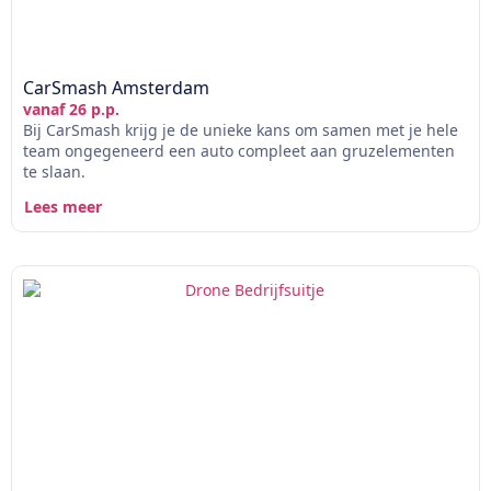
CarSmash Amsterdam
vanaf 26 p.p.
Bij CarSmash krijg je de unieke kans om samen met je hele
team ongegeneerd een auto compleet aan gruzelementen
te slaan.
Lees meer