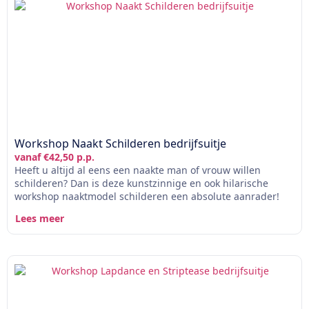
Workshop Naakt Schilderen bedrijfsuitje
vanaf €42,50 p.p.
Heeft u altijd al eens een naakte man of vrouw willen
schilderen? Dan is deze kunstzinnige en ook hilarische
workshop naaktmodel schilderen een absolute aanrader!
Lees meer