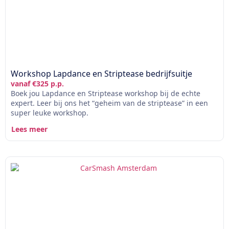
Workshop Lapdance en Striptease bedrijfsuitje
vanaf €325 p.p.
Boek jou Lapdance en Striptease workshop bij de echte
expert. Leer bij ons het “geheim van de striptease” in een
super leuke workshop.
Lees meer