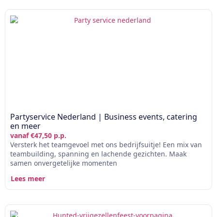
Partyservice Nederland | Business events, catering
en meer
vanaf €47,50 p.p.
Versterk het teamgevoel met ons bedrijfsuitje! Een mix van
teambuilding, spanning en lachende gezichten. Maak
samen onvergetelijke momenten
Lees meer