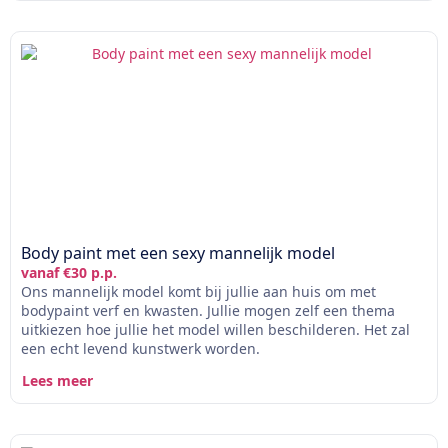
Body paint met een sexy mannelijk model
vanaf €30 p.p.
Ons mannelijk model komt bij jullie aan huis om met
bodypaint verf en kwasten. Jullie mogen zelf een thema
uitkiezen hoe jullie het model willen beschilderen. Het zal
een echt levend kunstwerk worden.
Lees meer