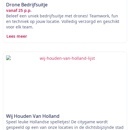
Drone Bedrijfsuitje
vanaf 25 p.p.
Beleef een uniek bedrijfsuitje met drones! Teamwork, fun
en techniek op jouw locatie. Volledig verzorgd en geschikt
voor elk team.
Lees meer
Wij Houden Van Holland
Speel leuke Hollandse spelletjes! De citygame wordt
gespeeld op een van onze locaties in de dichtsbijzijnde stad