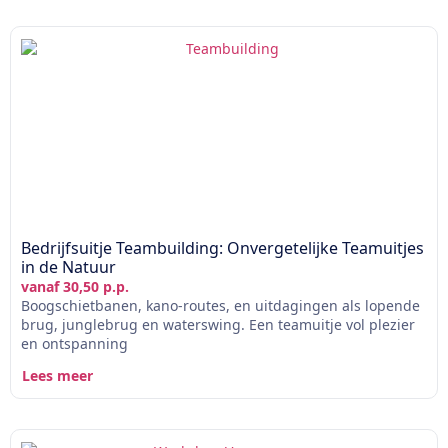
Bedrijfsuitje Teambuilding: Onvergetelijke Teamuitjes
in de Natuur
vanaf 30,50 p.p.
Boogschietbanen, kano-routes, en uitdagingen als lopende
brug, junglebrug en waterswing. Een teamuitje vol plezier
en ontspanning
Lees meer