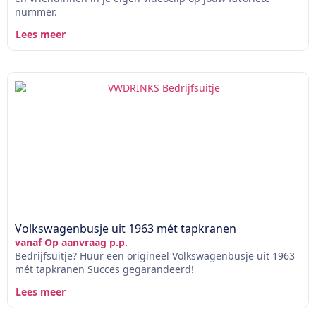
nummer.
Lees meer
Volkswagenbusje uit 1963 mét tapkranen
vanaf Op aanvraag p.p.
Bedrijfsuitje? Huur een origineel Volkswagenbusje uit 1963
mét tapkranen Succes gegarandeerd!
Lees meer