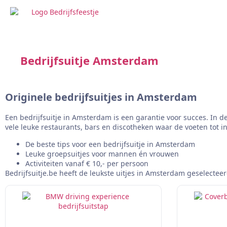
Bedrijfsuitje Amsterdam
Originele bedrijfsuitjes in Amsterdam
Een bedrijfsuitje in Amsterdam is een garantie voor succes. In de
vele leuke restaurants, bars en discotheken waar de voeten tot 
De beste tips voor een bedrijfsuitje in Amsterdam
Leuke groepsuitjes voor mannen én vrouwen
Activiteiten vanaf € 10,- per persoon
Bedrijfsuitje.be heeft de leukste uitjes in Amsterdam geselecteerd.