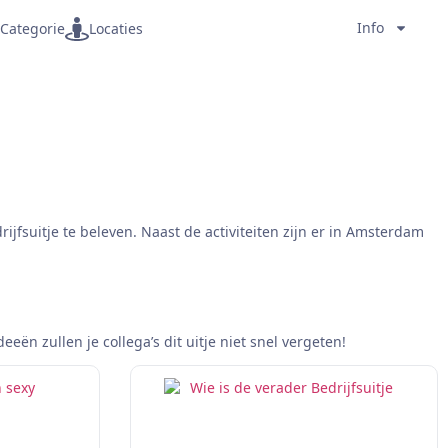
Info
Categorie
Locaties
ijfsuitje te beleven. Naast de activiteiten zijn er in Amsterdam
eeën zullen je collega’s dit uitje niet snel vergeten!