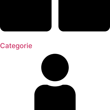
Categorie