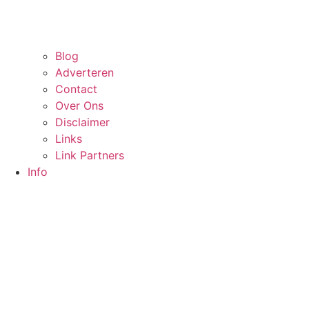
Blog
Adverteren
Contact
Over Ons
Disclaimer
Links
Link Partners
Info