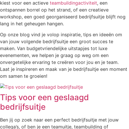
kiest voor een actieve
teambuildingactiviteit
, een
ontspannen borrel op het strand, of een creatieve
workshop, een goed georganiseerd bedrijfsuitje blijft nog
lang in het geheugen hangen.
Op onze blog vind je volop inspiratie, tips en ideeën om
van jouw volgende bedrijfsuitje een groot succes te
maken. Van budgetvriendelijke uitstapjes tot luxe
evenementen, we helpen je graag op weg om een
onvergetelijke ervaring te creëren voor jou en je team.
Laat je inspireren en maak van je bedrijfsuitje een moment
om samen te groeien!
Tips voor een geslaagd
bedrijfsuitje
Ben jij op zoek naar een perfect bedrijfsuitje met jouw
collega’s, of ben je een teamuitje, teambuilding of