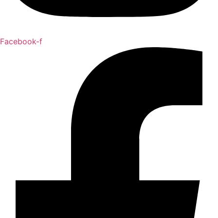
Facebook-f