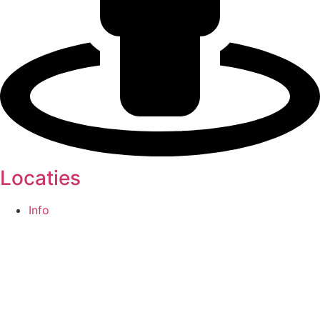
Locaties
Info