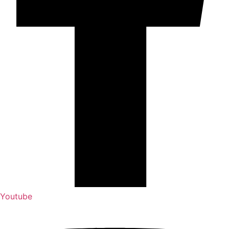
Youtube