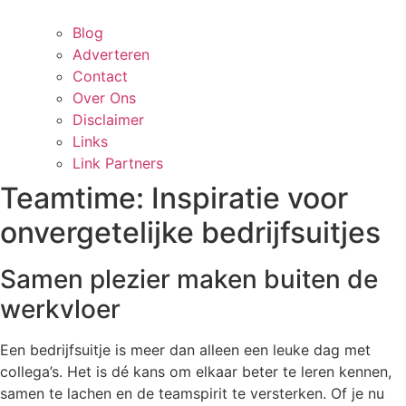
Blog
Adverteren
Contact
Over Ons
Disclaimer
Links
Link Partners
Teamtime: Inspiratie voor
onvergetelijke bedrijfsuitjes
Samen plezier maken buiten de
werkvloer
Een bedrijfsuitje is meer dan alleen een leuke dag met
collega’s. Het is dé kans om elkaar beter te leren kennen,
samen te lachen en de teamspirit te versterken. Of je nu