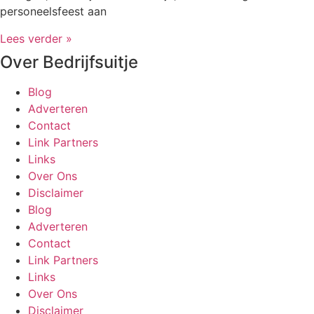
personeelsfeest aan
Lees verder »
Over Bedrijfsuitje
Blog
Adverteren
Contact
Link Partners
Links
Over Ons
Disclaimer
Blog
Adverteren
Contact
Link Partners
Links
Over Ons
Disclaimer