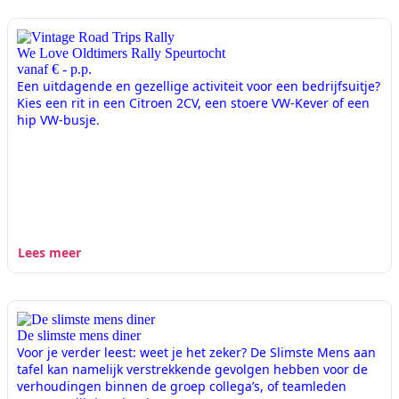
We Love Oldtimers Rally Speurtocht
vanaf € - p.p.
Een uitdagende en gezellige activiteit voor een bedrijfsuitje?
Kies een rit in een Citroen 2CV, een stoere VW-Kever of een
hip VW-busje.
Lees meer
De slimste mens diner
Voor je verder leest: weet je het zeker? De Slimste Mens aan
tafel kan namelijk verstrekkende gevolgen hebben voor de
verhoudingen binnen de groep collega’s, of teamleden