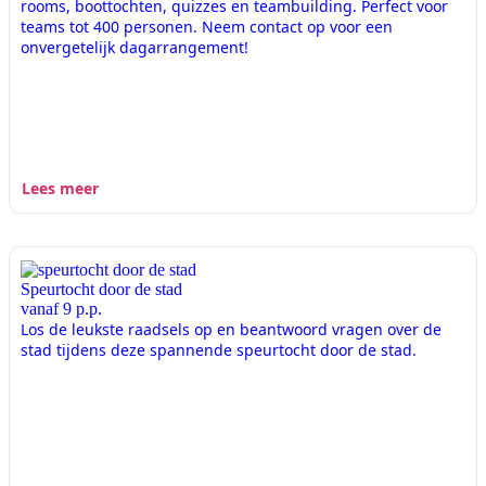
rooms, boottochten, quizzes en teambuilding. Perfect voor
teams tot 400 personen. Neem contact op voor een
onvergetelijk dagarrangement!
Lees meer
Speurtocht door de stad
vanaf 9 p.p.
Los de leukste raadsels op en beantwoord vragen over de
stad tijdens deze spannende speurtocht door de stad.