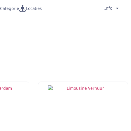
Info
Categorie
Locaties