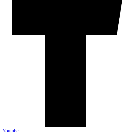
Youtube