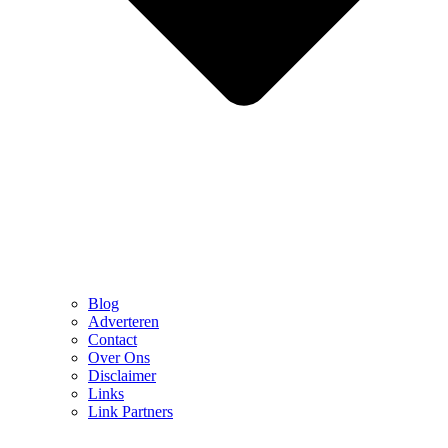
Blog
Adverteren
Contact
Over Ons
Disclaimer
Links
Link Partners