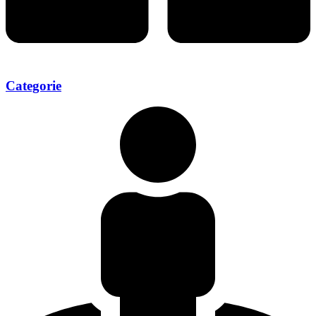
Categorie