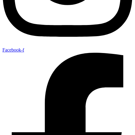
Facebook-f