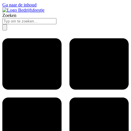
Ga naar de inhoud
Zoeken