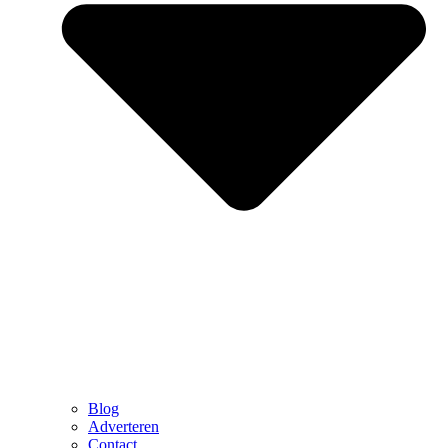
Blog
Adverteren
Contact