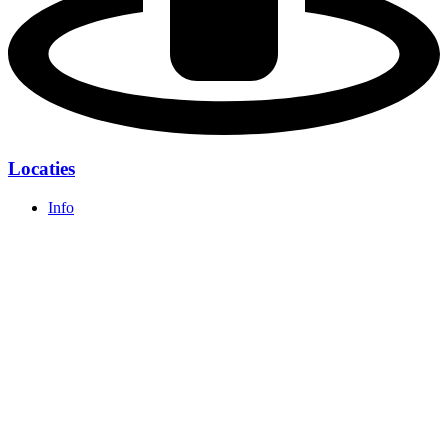
Locaties
Info