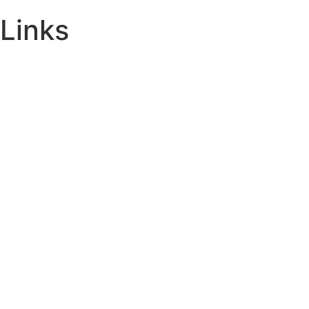
Links