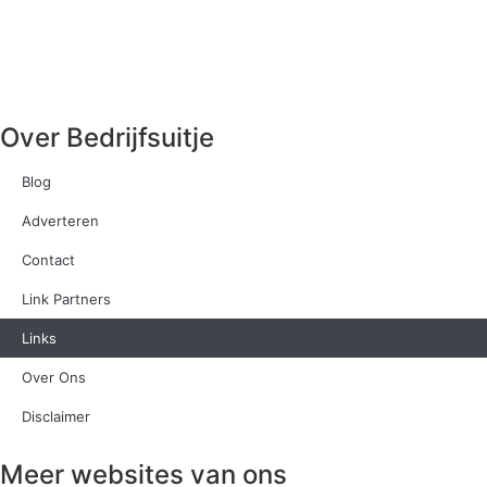
Over Bedrijfsuitje
Blog
Adverteren
Contact
Link Partners
Links
Over Ons
Disclaimer
Meer websites van ons