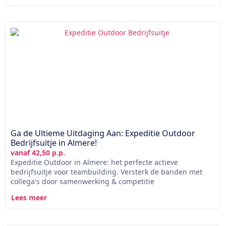
Ga de Ultieme Uitdaging Aan: Expeditie Outdoor
Bedrijfsuitje in Almere!
vanaf 42,50 p.p.
Expeditie Outdoor in Almere: het perfecte actieve
bedrijfsuitje voor teambuilding. Versterk de banden met
collega's door samenwerking & competitie
Lees meer