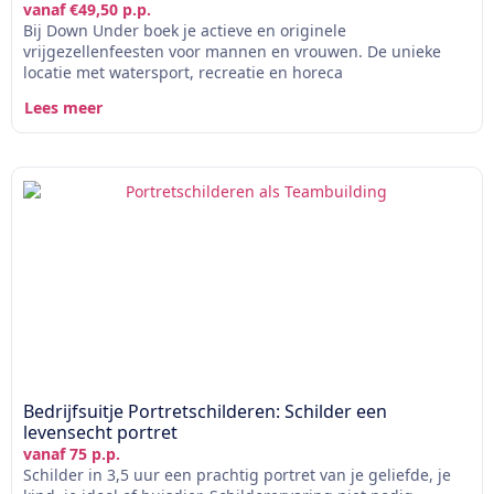
vanaf €49,50 p.p.
Bij Down Under boek je actieve en originele
vrijgezellenfeesten voor mannen en vrouwen. De unieke
locatie met watersport, recreatie en horeca
Lees meer
Bedrijfsuitje Portretschilderen: Schilder een
levensecht portret
vanaf 75 p.p.
Schilder in 3,5 uur een prachtig portret van je geliefde, je