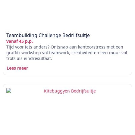
Teambuilding Challenge Bedrijfsuitje
vanaf 45 p.p.
Tijd voor iets anders? Ontsnap aan kantoorstress met een
graffiti-workshop vol teamwork, creativiteit en een muur vol
trots als eindresultaat.
Lees meer