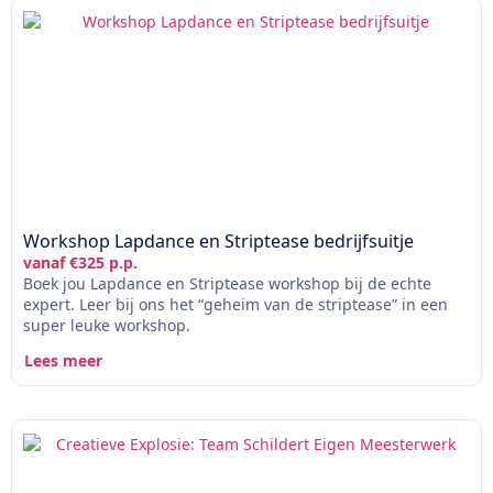
Workshop Lapdance en Striptease bedrijfsuitje
vanaf €325 p.p.
Boek jou Lapdance en Striptease workshop bij de echte
expert. Leer bij ons het “geheim van de striptease” in een
super leuke workshop.
Lees meer