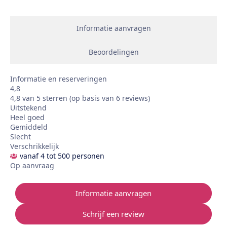
Informatie aanvragen
Beoordelingen
Informatie en reserveringen
4,8
4,8 van 5 sterren (op basis van 6 reviews)
Uitstekend
Heel goed
Gemiddeld
Slecht
Verschrikkelijk
vanaf 4 tot 500 personen
Op aanvraag
Informatie aanvragen
Schrijf een review