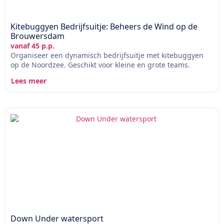
Kitebuggyen Bedrijfsuitje: Beheers de Wind op de
Brouwersdam
vanaf 45 p.p.
Organiseer een dynamisch bedrijfsuitje met kitebuggyen
op de Noordzee. Geschikt voor kleine en grote teams.
Lees meer
Down Under watersport