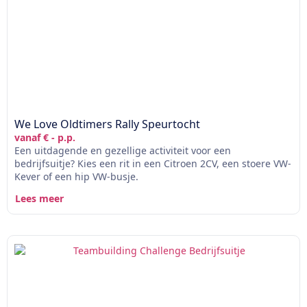
We Love Oldtimers Rally Speurtocht
vanaf € - p.p.
Een uitdagende en gezellige activiteit voor een
bedrijfsuitje? Kies een rit in een Citroen 2CV, een stoere VW-
Kever of een hip VW-busje.
Lees meer