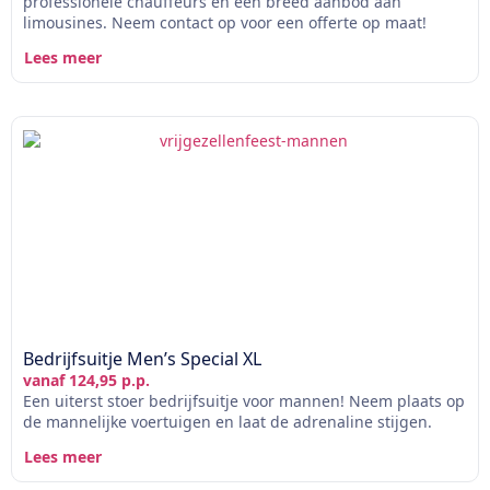
professionele chauffeurs en een breed aanbod aan
limousines. Neem contact op voor een offerte op maat!
Lees meer
Bedrijfsuitje Men’s Special XL
vanaf 124,95 p.p.
Een uiterst stoer bedrijfsuitje voor mannen! Neem plaats op
de mannelijke voertuigen en laat de adrenaline stijgen.
Lees meer