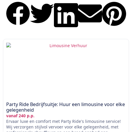
Party Ride Bedrijfsuitje: Huur een limousine voor elke
gelegenheid
vanaf 240 p.p.
Ervaar luxe en comfort met Party Ride's limousine service!
Wij verzorgen stijlvol vervoer voor elke gelegenheid, met