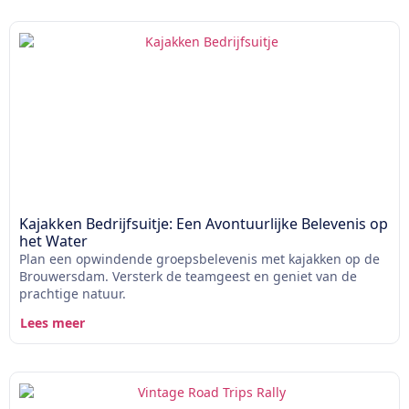
Kajakken Bedrijfsuitje: Een Avontuurlijke Belevenis op
het Water
Plan een opwindende groepsbelevenis met kajakken op de
Brouwersdam. Versterk de teamgeest en geniet van de
prachtige natuur.
Lees meer