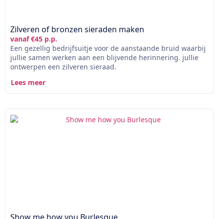
Zilveren of bronzen sieraden maken
vanaf €45 p.p.
Een gezellig bedrijfsuitje voor de aanstaande bruid waarbij
jullie samen werken aan een blijvende herinnering. jullie
ontwerpen een zilveren sieraad.
Lees meer
Show me how you Burlesque