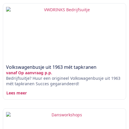
Volkswagenbusje uit 1963 mét tapkranen
vanaf Op aanvraag p.p.
Bedrijfsuitje? Huur een origineel Volkswagenbusje uit 1963
mét tapkranen Succes gegarandeerd!
Lees meer