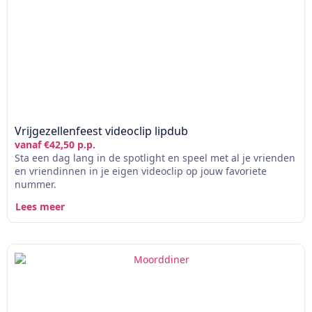
Vrijgezellenfeest videoclip lipdub
vanaf €42,50 p.p.
Sta een dag lang in de spotlight en speel met al je vrienden
en vriendinnen in je eigen videoclip op jouw favoriete
nummer.
Lees meer