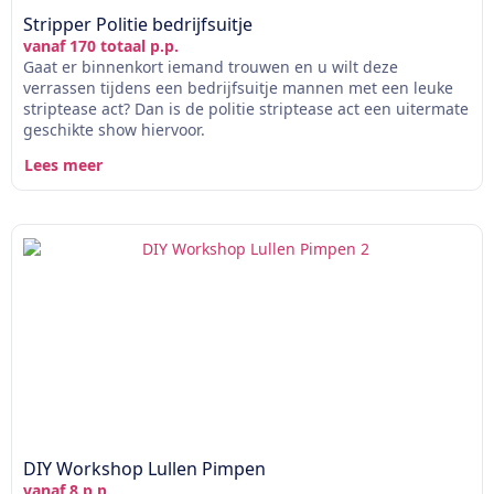
Stripper Politie bedrijfsuitje
vanaf 170 totaal p.p.
Gaat er binnenkort iemand trouwen en u wilt deze
verrassen tijdens een bedrijfsuitje mannen met een leuke
striptease act? Dan is de politie striptease act een uitermate
geschikte show hiervoor.
Lees meer
DIY Workshop Lullen Pimpen
vanaf 8 p.p.