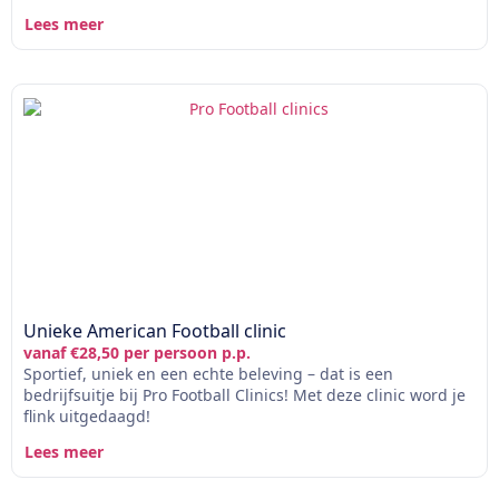
Lees meer
Unieke American Football clinic
vanaf €28,50 per persoon p.p.
Sportief, uniek en een echte beleving – dat is een
bedrijfsuitje bij Pro Football Clinics! Met deze clinic word je
flink uitgedaagd!
Lees meer