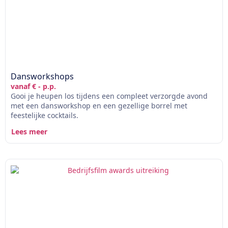
Dansworkshops
vanaf € - p.p.
Gooi je heupen los tijdens een compleet verzorgde avond
met een dansworkshop en een gezellige borrel met
feestelijke cocktails.
Lees meer