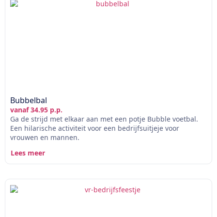
Bubbelbal
vanaf 34.95 p.p.
Ga de strijd met elkaar aan met een potje Bubble voetbal.
Een hilarische activiteit voor een bedrijfsuitjeje voor
vrouwen en mannen.
Lees meer