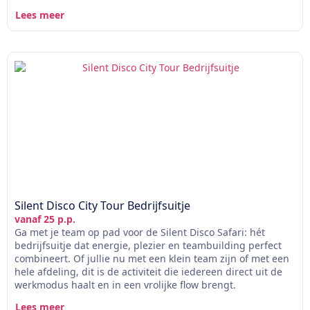
Lees meer
Silent Disco City Tour Bedrijfsuitje
vanaf 25 p.p.
Ga met je team op pad voor de Silent Disco Safari: hét
bedrijfsuitje dat energie, plezier en teambuilding perfect
combineert. Of jullie nu met een klein team zijn of met een
hele afdeling, dit is de activiteit die iedereen direct uit de
werkmodus haalt en in een vrolijke flow brengt.
Lees meer