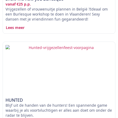
vanaf €25 p.p.
Vrijgezellen of vrouwenuitje plannen in België ?Ideaal om
een Burlesque workshop te doen in Vlaanderen! Sexy
dansen met je vriendinnen fun gegarandeerd!
Lees meer
HUNTED
Blijf uit de handen van de hunters! Een spannende game
waarbij je als voortvluchtigen er alles aan doet om onder de
radar te blijven.