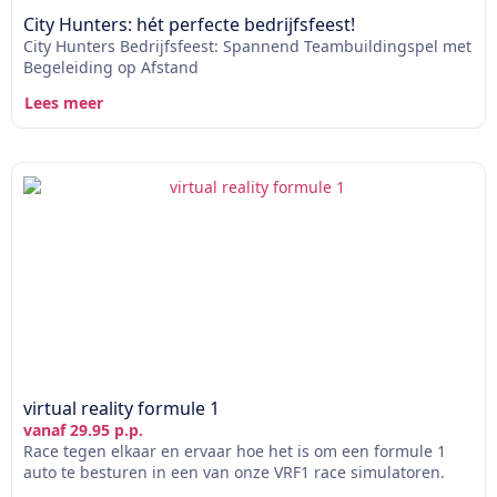
City Hunters: hét perfecte bedrijfsfeest!
City Hunters Bedrijfsfeest: Spannend Teambuildingspel met
Begeleiding op Afstand
Lees meer
virtual reality formule 1
vanaf 29.95 p.p.
Race tegen elkaar en ervaar hoe het is om een formule 1
auto te besturen in een van onze VRF1 race simulatoren.