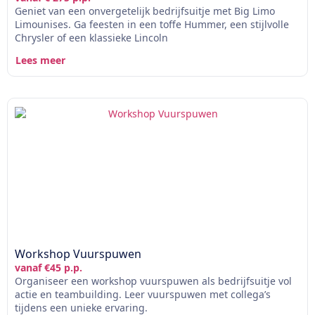
Geniet van een onvergetelijk bedrijfsuitje met Big Limo
Limounises. Ga feesten in een toffe Hummer, een stijlvolle
Chrysler of een klassieke Lincoln
Lees meer
Workshop Vuurspuwen
vanaf €45 p.p.
Organiseer een workshop vuurspuwen als bedrijfsuitje vol
actie en teambuilding. Leer vuurspuwen met collega’s
tijdens een unieke ervaring.