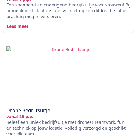
Een spannend en ondeugend bedrijfsuitje voor vrouwen! Bij
binnenkomst staat de tafel vol met gipsen dildo’s die jullie
prachtig mogen versieren.
Lees meer
Drone Bedrijfsuitje
vanaf 25 p.p.
Beleef een uniek bedrijfsuitje met drones! Teamwork, fun
en techniek op jouw locatie. Volledig verzorgd en geschikt
voor elk team.