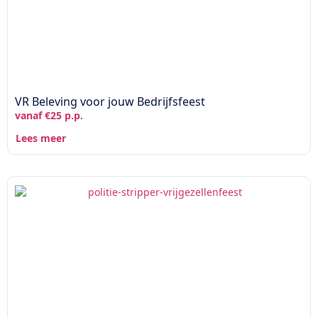
VR Beleving voor jouw Bedrijfsfeest
vanaf €25 p.p.
Lees meer