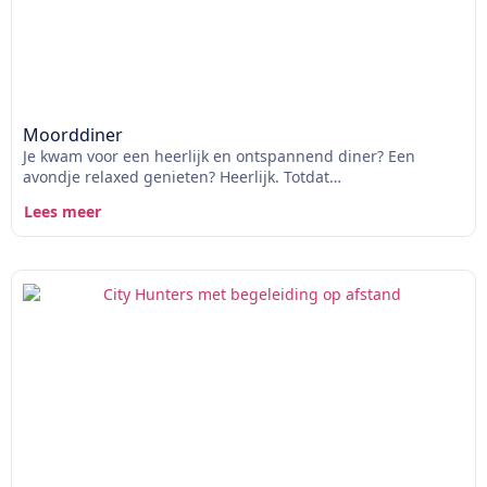
Moorddiner
Je kwam voor een heerlijk en ontspannend diner? Een
avondje relaxed genieten? Heerlijk. Totdat…
Lees meer