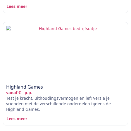
Lees meer
Highland Games
vanaf € - p.p.
Test je kracht, uithoudingsvermogen en lef! Versla je
vrienden met de verschillende onderdelen tijdens de
Highland Games.
Lees meer