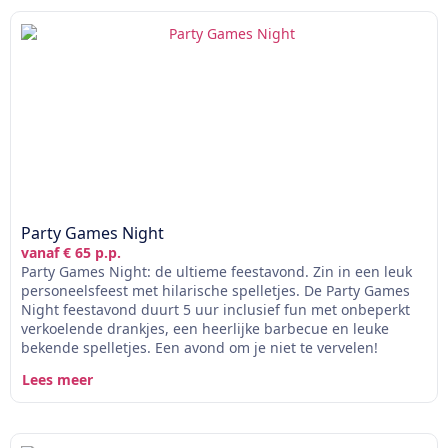
Party Games Night
vanaf € 65 p.p.
Party Games Night: de ultieme feestavond. Zin in een leuk
personeelsfeest met hilarische spelletjes. De Party Games
Night feestavond duurt 5 uur inclusief fun met onbeperkt
verkoelende drankjes, een heerlijke barbecue en leuke
bekende spelletjes. Een avond om je niet te vervelen!
Lees meer