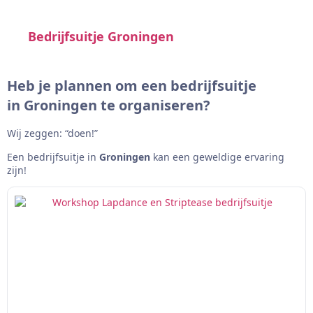
Bedrijfsuitje Groningen
Heb je plannen om een bedrijfsuitje
in
Groningen
te organiseren?
Wij zeggen: “doen!”
Een bedrijfsuitje in
Groningen
kan een geweldige ervaring
zijn!