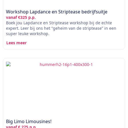
Workshop Lapdance en Striptease bedrijfsuitje
vanaf €325 p.p.
Boek jou Lapdance en Striptease workshop bij de echte
expert. Leer bij ons het “geheim van de striptease” in een
super leuke workshop.
Lees meer
Big Limo Limousines!
vanaf € 275 p.p.