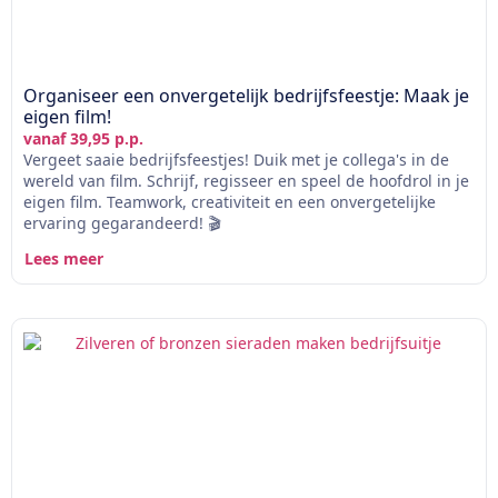
Organiseer een onvergetelijk bedrijfsfeestje: Maak je
eigen film!
vanaf 39,95 p.p.
Vergeet saaie bedrijfsfeestjes! Duik met je collega's in de
wereld van film. Schrijf, regisseer en speel de hoofdrol in je
eigen film. Teamwork, creativiteit en een onvergetelijke
ervaring gegarandeerd! 🎬
Lees meer