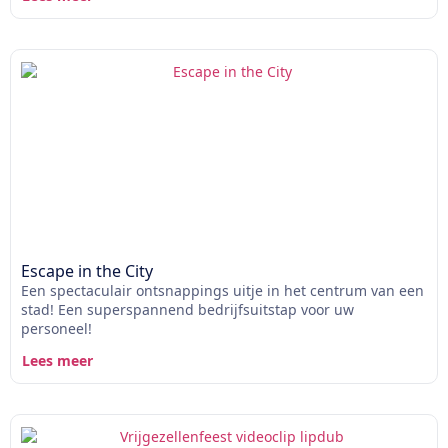
Escape in the City
Een spectaculair ontsnappings uitje in het centrum van een
stad! Een superspannend bedrijfsuitstap voor uw
personeel!
Lees meer