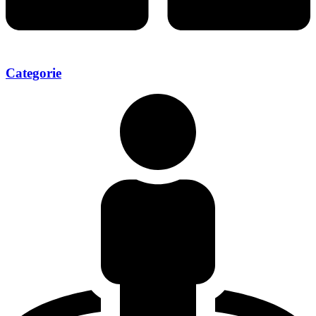
Categorie