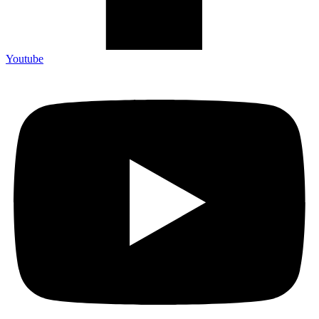
Youtube