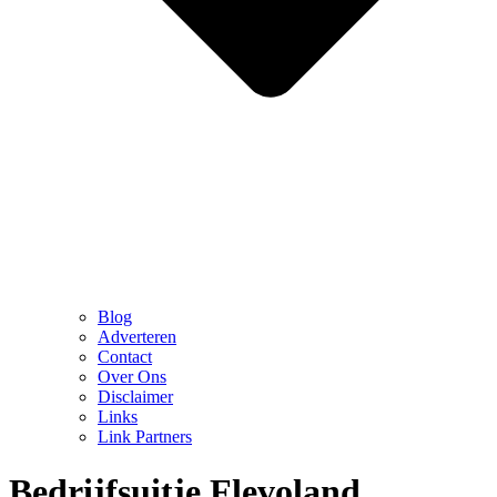
Blog
Adverteren
Contact
Over Ons
Disclaimer
Links
Link Partners
Bedrijfsuitje Flevoland