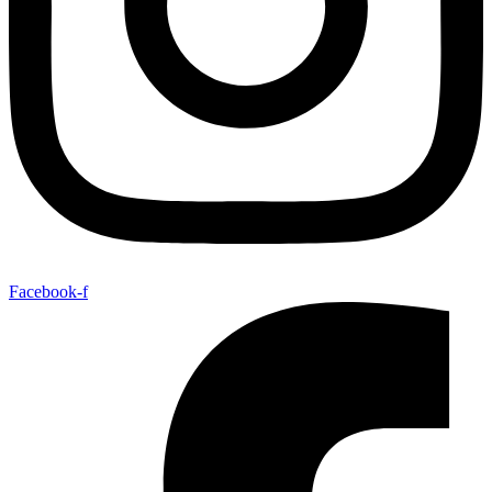
Facebook-f