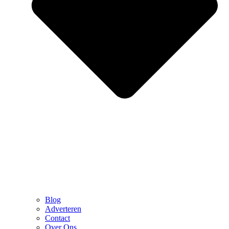
Blog
Adverteren
Contact
Over Ons