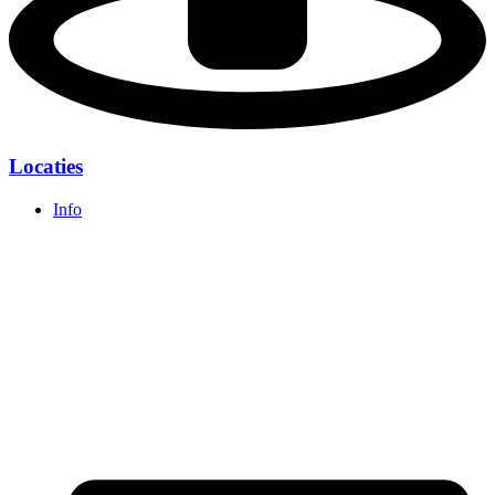
Locaties
Info