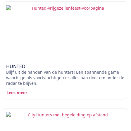
HUNTED
Blijf uit de handen van de hunters! Een spannende game
waarbij je als voortvluchtigen er alles aan doet om onder de
radar te blijven.
Lees meer