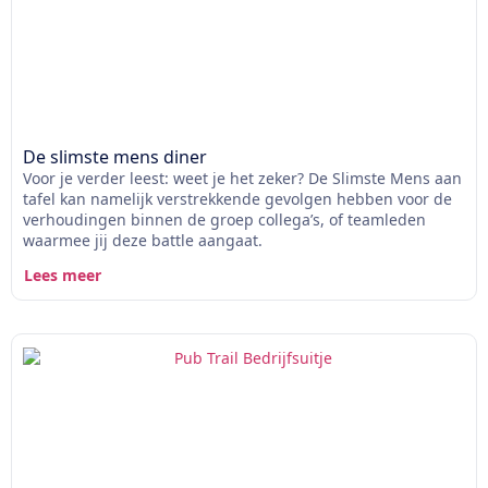
De slimste mens diner
Voor je verder leest: weet je het zeker? De Slimste Mens aan
tafel kan namelijk verstrekkende gevolgen hebben voor de
verhoudingen binnen de groep collega’s, of teamleden
waarmee jij deze battle aangaat.
Lees meer