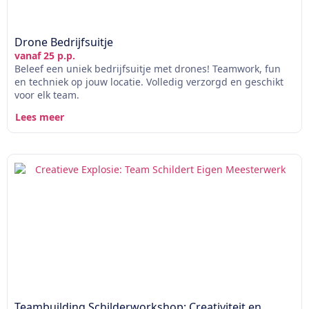
Drone Bedrijfsuitje
vanaf 25 p.p.
Beleef een uniek bedrijfsuitje met drones! Teamwork, fun
en techniek op jouw locatie. Volledig verzorgd en geschikt
voor elk team.
Lees meer
Teambuilding Schilderworkshop: Creativiteit en