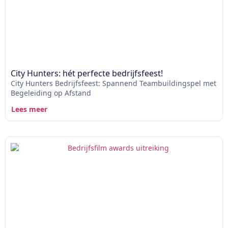
City Hunters: hét perfecte bedrijfsfeest!
City Hunters Bedrijfsfeest: Spannend Teambuildingspel met
Begeleiding op Afstand
Lees meer