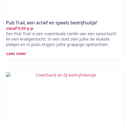
Pub Trail, een actief en speels bedrijfsuitje!
vanaf 9,50 p.p.
Een Pub Trail is een superleuke combi van een speurtocht
én een kroegentocht. In een stad zien jullie de leukste
plekjes en in pubs krijgen jullie grappige opdrachten.
Lees meer