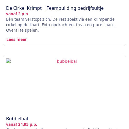
De Cirkel Krimpt | Teambuilding bedrijfsuitje
vanaf 2 p.p.
Eén team verstopt zich. De rest zoekt via een krimpende
cirkel op de kaart. Foto-opdrachten, trivia en pure chaos.
Overal te spelen.
Lees meer
Bubbelbal
vanaf 34.95 p.p.