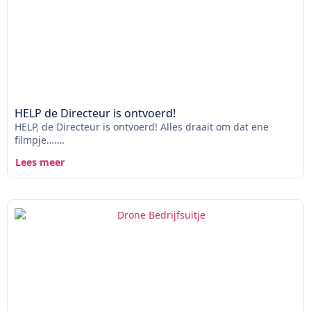
HELP de Directeur is ontvoerd!
HELP, de Directeur is ontvoerd! Alles draait om dat ene
filmpje…….
Lees meer