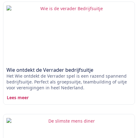
Wie ontdekt de Verrader bedrijfsuitje
Het Wie ontdekt de Verrader spel is een razend spannend
bedrijfsuitje. Perfect als groepsuitje, teambuilding of uitje
voor verenigingen in heel Nederland.
Lees meer