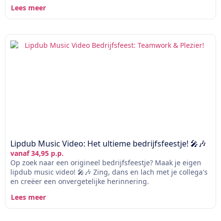
Lees meer
Lipdub Music Video: Het ultieme bedrijfsfeestje! 🎤🎶
vanaf 34,95 p.p.
Op zoek naar een origineel bedrijfsfeestje? Maak je eigen
lipdub music video! 🎤🎶 Zing, dans en lach met je collega's
en creëer een onvergetelijke herinnering.
Lees meer