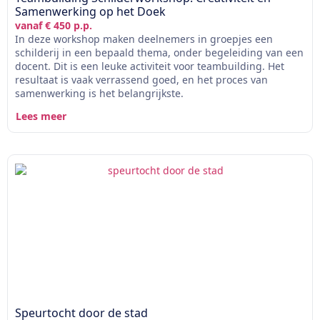
Samenwerking op het Doek
vanaf € 450 p.p.
In deze workshop maken deelnemers in groepjes een
schilderij in een bepaald thema, onder begeleiding van een
docent. Dit is een leuke activiteit voor teambuilding. Het
resultaat is vaak verrassend goed, en het proces van
samenwerking is het belangrijkste.
Lees meer
Speurtocht door de stad