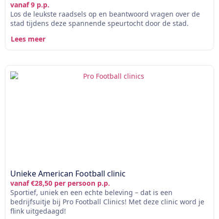
vanaf 9 p.p.
Los de leukste raadsels op en beantwoord vragen over de
stad tijdens deze spannende speurtocht door de stad.
Lees meer
Unieke American Football clinic
vanaf €28,50 per persoon p.p.
Sportief, uniek en een echte beleving – dat is een
bedrijfsuitje bij Pro Football Clinics! Met deze clinic word je
flink uitgedaagd!