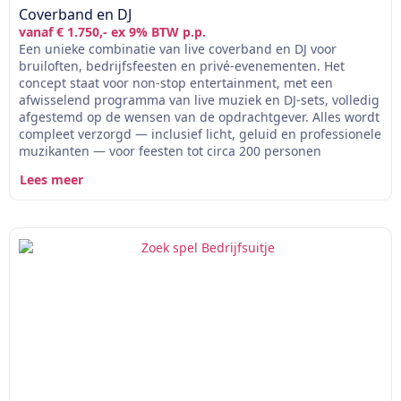
Coverband en DJ
vanaf € 1.750,- ex 9% BTW p.p.
Een unieke combinatie van live coverband en DJ voor
bruiloften, bedrijfsfeesten en privé-evenementen. Het
concept staat voor non-stop entertainment, met een
afwisselend programma van live muziek en DJ-sets, volledig
afgestemd op de wensen van de opdrachtgever. Alles wordt
compleet verzorgd — inclusief licht, geluid en professionele
muzikanten — voor feesten tot circa 200 personen
Lees meer