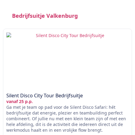
Bedrijfsuitje Valkenburg
Silent Disco City Tour Bedrijfsuitje
vanaf 25 p.p.
Ga met je team op pad voor de Silent Disco Safari: hét
bedrijfsuitje dat energie, plezier en teambuilding perfect
combineert. Of jullie nu met een klein team zijn of met een
hele afdeling, dit is de activiteit die iedereen direct uit de
werkmodus haalt en in een vrolijke flow brengt.