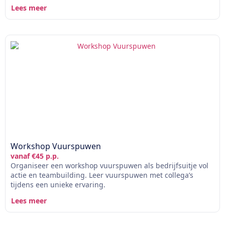
Lees meer
Workshop Vuurspuwen
vanaf €45 p.p.
Organiseer een workshop vuurspuwen als bedrijfsuitje vol
actie en teambuilding. Leer vuurspuwen met collega’s
tijdens een unieke ervaring.
Lees meer