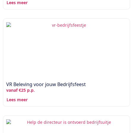
Lees meer
VR Beleving voor jouw Bedrijfsfeest
vanaf €25 p.p.
Lees meer