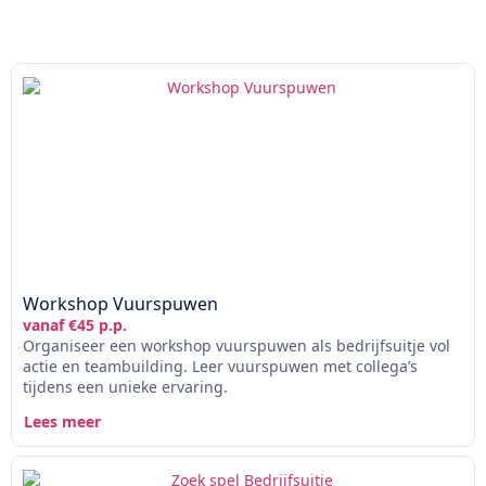
Workshop Vuurspuwen
vanaf €45 p.p.
Organiseer een workshop vuurspuwen als bedrijfsuitje vol
actie en teambuilding. Leer vuurspuwen met collega’s
tijdens een unieke ervaring.
Lees meer