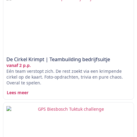
De Cirkel Krimpt | Teambuilding bedrijfsuitje
vanaf 2 p.p.
Eén team verstopt zich. De rest zoekt via een krimpende
cirkel op de kaart. Foto-opdrachten, trivia en pure chaos.
Overal te spelen.
Lees meer