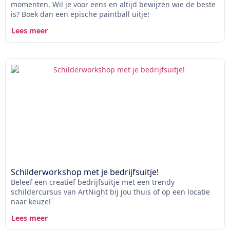
momenten. Wil je voor eens en altijd bewijzen wie de beste
is? Boek dan een epische paintball uitje!
Lees meer
Schilderworkshop met je bedrijfsuitje!
Beleef een creatief bedrijfsuitje met een trendy
schildercursus van ArtNight bij jou thuis of op een locatie
naar keuze!
Lees meer