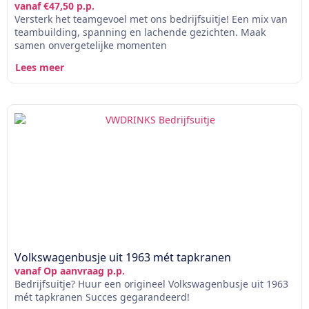
vanaf €47,50 p.p.
Versterk het teamgevoel met ons bedrijfsuitje! Een mix van
teambuilding, spanning en lachende gezichten. Maak
samen onvergetelijke momenten
Lees meer
Volkswagenbusje uit 1963 mét tapkranen
vanaf Op aanvraag p.p.
Bedrijfsuitje? Huur een origineel Volkswagenbusje uit 1963
mét tapkranen Succes gegarandeerd!