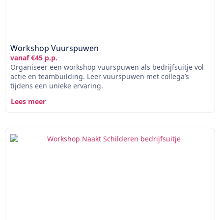
Workshop Vuurspuwen
vanaf €45 p.p.
Organiseer een workshop vuurspuwen als bedrijfsuitje vol
actie en teambuilding. Leer vuurspuwen met collega’s
tijdens een unieke ervaring.
Lees meer