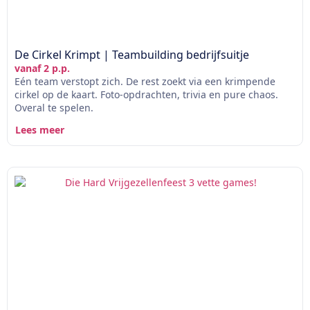
De Cirkel Krimpt | Teambuilding bedrijfsuitje
vanaf 2 p.p.
Eén team verstopt zich. De rest zoekt via een krimpende
cirkel op de kaart. Foto-opdrachten, trivia en pure chaos.
Overal te spelen.
Lees meer