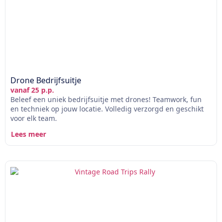
Drone Bedrijfsuitje
vanaf 25 p.p.
Beleef een uniek bedrijfsuitje met drones! Teamwork, fun
en techniek op jouw locatie. Volledig verzorgd en geschikt
voor elk team.
Lees meer