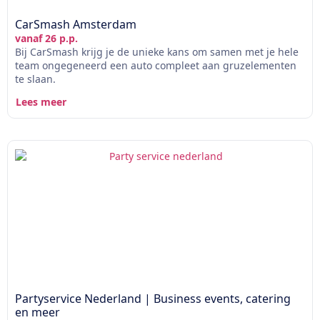
CarSmash Amsterdam
vanaf 26 p.p.
Bij CarSmash krijg je de unieke kans om samen met je hele
team ongegeneerd een auto compleet aan gruzelementen
te slaan.
Lees meer
Partyservice Nederland | Business events, catering
en meer