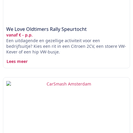
We Love Oldtimers Rally Speurtocht
vanaf € - p.p.
Een uitdagende en gezellige activiteit voor een
bedrijfsuitje? Kies een rit in een Citroen 2CV, een stoere VW-
Kever of een hip VW-busje.
Lees meer