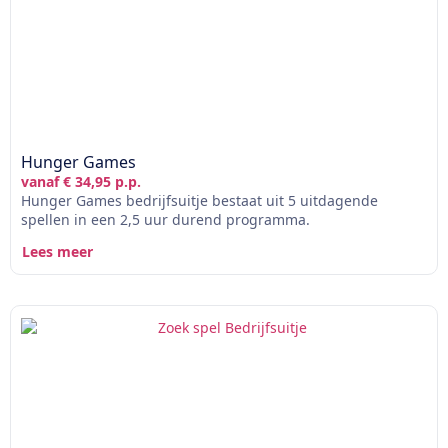
Hunger Games
vanaf € 34,95 p.p.
Hunger Games bedrijfsuitje bestaat uit 5 uitdagende
spellen in een 2,5 uur durend programma.
Lees meer