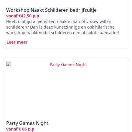
Workshop Naakt Schilderen bedrijfsuitje
vanaf €42,50 p.p.
Heeft u altijd al eens een naakte man of vrouw willen
schilderen? Dan is deze kunstzinnige en ook hilarische
workshop naaktmodel schilderen een absolute aanrader!
Lees meer
Party Games Night
vanaf € 65 p.p.