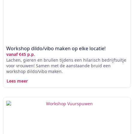
Workshop dildo/vibo maken op elke locatie!
vanaf €45 p.p.
Lachen, gieren en brullen tijdens een hilarisch bedrijfsuitje
voor vrouwen! Samen met de aanstaande bruid een
workshop dildo/vibo maken.
Lees meer