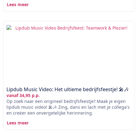
Lees meer
Lipdub Music Video: Het ultieme bedrijfsfeestje! 🎤🎶
vanaf 34,95 p.p.
Op zoek naar een origineel bedrijfsfeestje? Maak je eigen
lipdub music video! 🎤🎶 Zing, dans en lach met je collega's
en creëer een onvergetelijke herinnering.
Lees meer