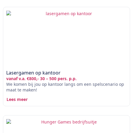
Lasergamen op kantoor
vanaf v.a. €800,- 30 – 500 pers. p.p.
We komen bij jou op kantoor langs om een spelscenario op
maat te maken!
Lees meer