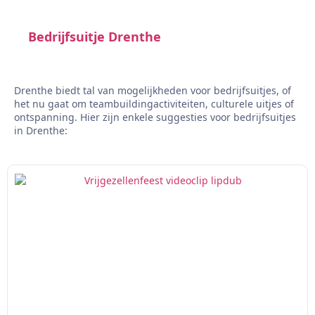
Bedrijfsuitje Drenthe
Drenthe biedt tal van mogelijkheden voor bedrijfsuitjes, of
het nu gaat om teambuildingactiviteiten, culturele uitjes of
ontspanning. Hier zijn enkele suggesties voor bedrijfsuitjes
in Drenthe: