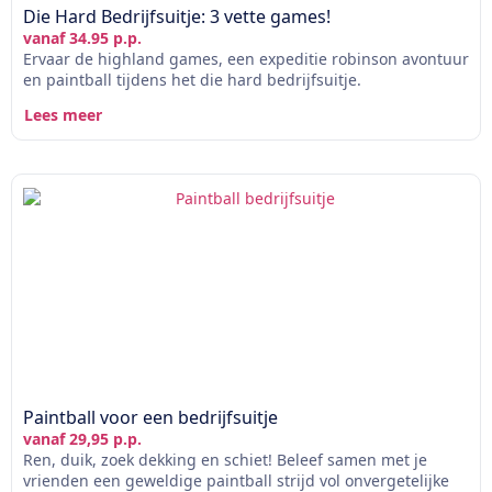
Die Hard Bedrijfsuitje: 3 vette games!
vanaf 34.95 p.p.
Ervaar de highland games, een expeditie robinson avontuur
en paintball tijdens het die hard bedrijfsuitje.
Lees meer
Paintball voor een bedrijfsuitje
vanaf 29,95 p.p.
Ren, duik, zoek dekking en schiet! Beleef samen met je
vrienden een geweldige paintball strijd vol onvergetelijke