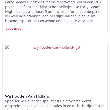
Party Games Night: de ultieme feestavond. Zin in een leuk
personeelsfeest met hilarische spelletjes. De Party Games
Night feestavond duurt 5 uur inclusief fun met onbeperkt
verkoelende drankjes, een heerlijke barbecue en leuke
bekende spelletjes. Een avond om je niet te vervelen!
Lees meer
Wij Houden Van Holland
Speel leuke Hollandse spelletjes! De citygame wordt
gespeeld op een van onze locaties in de dichtsbijzijnde stad