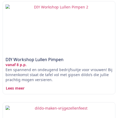
DIY Workshop Lullen Pimpen
vanaf 8 p.p.
Een spannend en ondeugend bedrijfsuitje voor vrouwen! Bij
binnenkomst staat de tafel vol met gipsen dildo’s die jullie
prachtig mogen versieren.
Lees meer