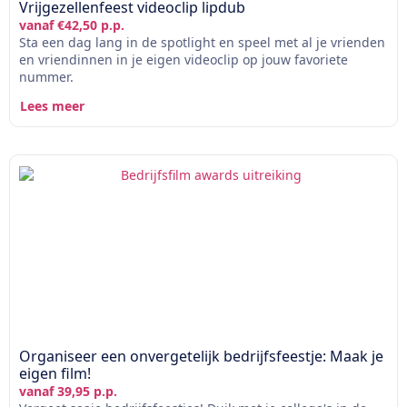
Vrijgezellenfeest videoclip lipdub
vanaf €42,50 p.p.
Sta een dag lang in de spotlight en speel met al je vrienden
en vriendinnen in je eigen videoclip op jouw favoriete
nummer.
Lees meer
Organiseer een onvergetelijk bedrijfsfeestje: Maak je
eigen film!
vanaf 39,95 p.p.