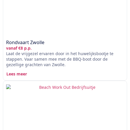
Rondvaart Zwolle
vanaf €8 p.p.
Laat de vrijgezel ervaren door in het huwelijksbootje te
stappen. Vaar samen mee met de BBQ-boot door de
gezellige grachten van Zwolle.
Lees meer