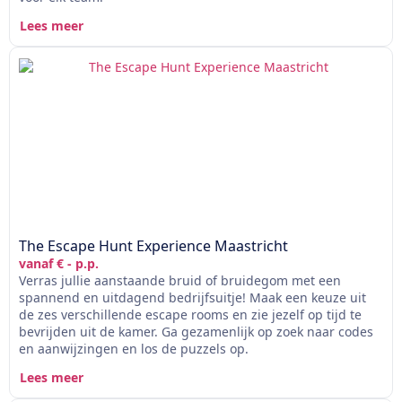
Lees meer
The Escape Hunt Experience Maastricht
vanaf € - p.p.
Verras jullie aanstaande bruid of bruidegom met een
spannend en uitdagend bedrijfsuitje! Maak een keuze uit
de zes verschillende escape rooms en zie jezelf op tijd te
bevrijden uit de kamer. Ga gezamenlijk op zoek naar codes
en aanwijzingen en los de puzzels op.
Lees meer