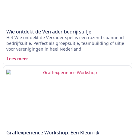
Wie ontdekt de Verrader bedrijfsuitje
Het Wie ontdekt de Verrader spel is een razend spannend
bedrijfsuitje. Perfect als groepsuitje, teambuilding of uitje
voor verenigingen in heel Nederland.
Lees meer
Graffexperience Workshop: Een Kleurrijk