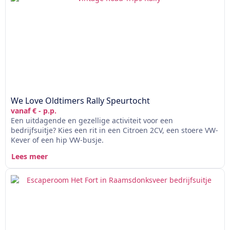
We Love Oldtimers Rally Speurtocht
vanaf € - p.p.
Een uitdagende en gezellige activiteit voor een
bedrijfsuitje? Kies een rit in een Citroen 2CV, een stoere VW-
Kever of een hip VW-busje.
Lees meer