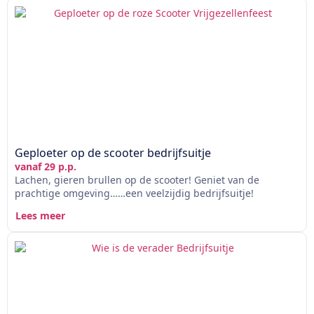
Geploeter op de scooter bedrijfsuitje
vanaf 29 p.p.
Lachen, gieren brullen op de scooter! Geniet van de
prachtige omgeving……een veelzijdig bedrijfsuitje!
Lees meer