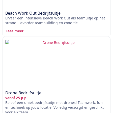
Beach Work Out Bedrijfsuitje
Ervaar een intensieve Beach Work Out als teamuitje op het
strand. Bevorder teambuilding en conditie.
Lees meer
Drone Bedrijfsuitje
vanaf 25 p.p.
Beleef een uniek bedrijfsuitje met drones! Teamwork, fun
en techniek op jouw locatie. Volledig verzorgd en geschikt
voor elk team.