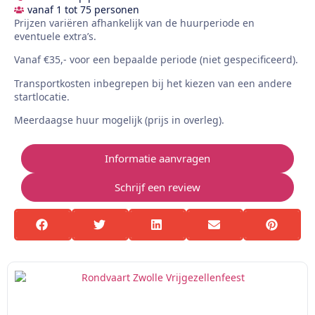
vanaf 1 tot 75 personen
Prijzen variëren afhankelijk van de huurperiode en
eventuele extra’s.
Vanaf €35,- voor een bepaalde periode (niet gespecificeerd).
Transportkosten inbegrepen bij het kiezen van een andere
startlocatie.
Meerdaagse huur mogelijk (prijs in overleg).
Informatie aanvragen
Schrijf een review