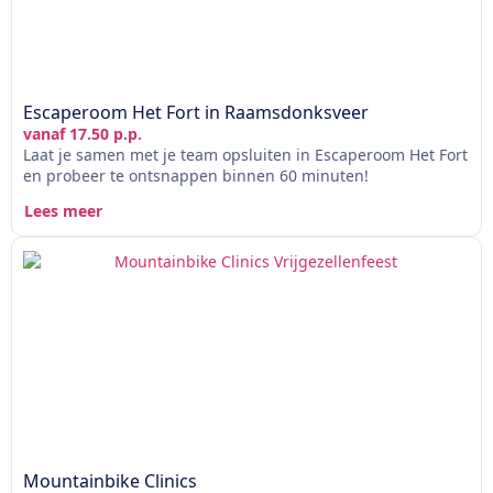
Escaperoom Het Fort in Raamsdonksveer
vanaf 17.50 p.p.
Laat je samen met je team opsluiten in Escaperoom Het Fort
en probeer te ontsnappen binnen 60 minuten!
Lees meer
Mountainbike Clinics