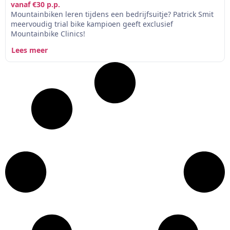
vanaf €30 p.p.
Mountainbiken leren tijdens een bedrijfsuitje? Patrick Smit
meervoudig trial bike kampioen geeft exclusief
Mountainbike Clinics!
Lees meer