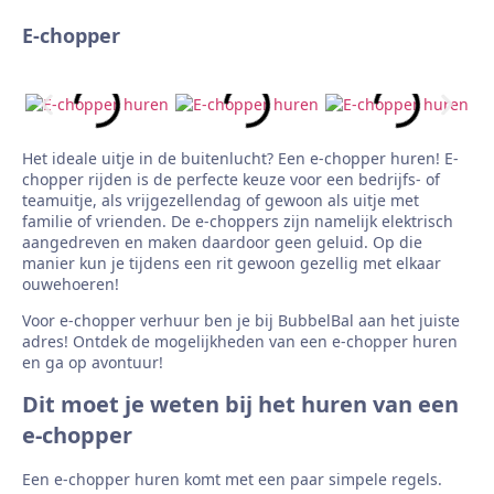
E-chopper
Het ideale uitje in de buitenlucht? Een e-chopper huren! E-
chopper rijden is de perfecte keuze voor een bedrijfs- of
teamuitje, als vrijgezellendag of gewoon als uitje met
familie of vrienden. De e-choppers zijn namelijk elektrisch
aangedreven en maken daardoor geen geluid. Op die
manier kun je tijdens een rit gewoon gezellig met elkaar
ouwehoeren!
Voor e-chopper verhuur ben je bij BubbelBal aan het juiste
adres! Ontdek de mogelijkheden van een e-chopper huren
en ga op avontuur!
Dit moet je weten bij het huren van een
e-chopper
Een e-chopper huren komt met een paar simpele regels.