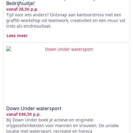
Bedrijfsuitje!
vanaf 28,50 p.p.
Tijd voor iets anders? Ontsnap aan kantoorstress met een
graffiti-workshop vol teamwork, creativiteit en een muur vol
trots als eindresultaat.
Lees meer
Down Under watersport
vanaf €49,50 p.p.
Bij Down Under boek je actieve en originele
vrijgezellenfeesten voor mannen en vrouwen. De unieke
locatie met watersport, recreatie en horeca