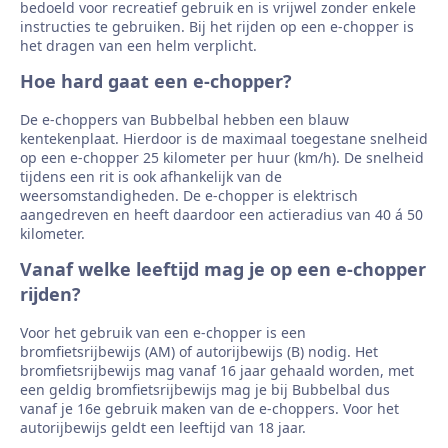
bedoeld voor recreatief gebruik en is vrijwel zonder enkele
instructies te gebruiken. Bij het rijden op een e-chopper is
het dragen van een helm verplicht.
Hoe hard gaat een e-chopper?
De e-choppers van Bubbelbal hebben een blauw
kentekenplaat. Hierdoor is de maximaal toegestane snelheid
op een e-chopper 25 kilometer per huur (km/h). De snelheid
tijdens een rit is ook afhankelijk van de
weersomstandigheden. De e-chopper is elektrisch
aangedreven en heeft daardoor een actieradius van 40 á 50
kilometer.
Vanaf welke leeftijd mag je op een e-chopper
rijden?
Voor het gebruik van een e-chopper is een
bromfietsrijbewijs (AM) of autorijbewijs (B) nodig. Het
bromfietsrijbewijs mag vanaf 16 jaar gehaald worden, met
een geldig bromfietsrijbewijs mag je bij Bubbelbal dus
vanaf je 16e gebruik maken van de e-choppers. Voor het
autorijbewijs geldt een leeftijd van 18 jaar.