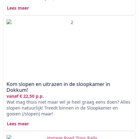
Lees meer
Kom slopen en uitrazen in de sloopkamer in
Dokkum!
vanaf € 22,50 p.p.
Wat mag thuis niet maar wil je heel graag eens doen? Alles
slopen natuurlijk! Treedt binnen in de Sloopkamer en
gooien (/slopen) maar!
Lees meer