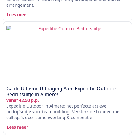
arrangement.
Lees meer
Ga de Ultieme Uitdaging Aan: Expeditie Outdoor
Bedrijfsuitje in Almere!
vanaf 42,50 p.p.
Expeditie Outdoor in Almere: het perfecte actieve
bedrijfsuitje voor teambuilding. Versterk de banden met
collega's door samenwerking & competitie
Lees meer