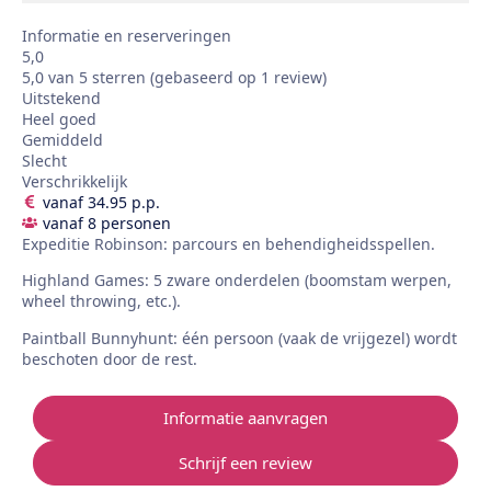
Informatie en reserveringen
5,0
5,0 van 5 sterren (gebaseerd op 1 review)
Uitstekend
Heel goed
Gemiddeld
Slecht
Verschrikkelijk
vanaf 34.95 p.p.
vanaf 8 personen
Expeditie Robinson: parcours en behendigheidsspellen.
Highland Games: 5 zware onderdelen (boomstam werpen,
wheel throwing, etc.).
Paintball Bunnyhunt: één persoon (vaak de vrijgezel) wordt
beschoten door de rest.
Informatie aanvragen
Schrijf een review