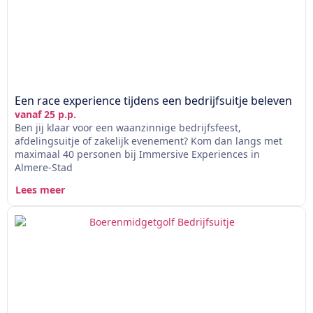
Een race experience tijdens een bedrijfsuitje beleven
vanaf 25 p.p.
Ben jij klaar voor een waanzinnige bedrijfsfeest,
afdelingsuitje of zakelijk evenement? Kom dan langs met
maximaal 40 personen bij Immersive Experiences in
Almere-Stad
Lees meer