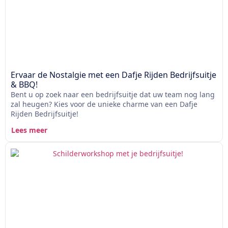
Ervaar de Nostalgie met een Dafje Rijden Bedrijfsuitje
& BBQ!
Bent u op zoek naar een bedrijfsuitje dat uw team nog lang
zal heugen? Kies voor de unieke charme van een Dafje
Rijden Bedrijfsuitje!
Lees meer