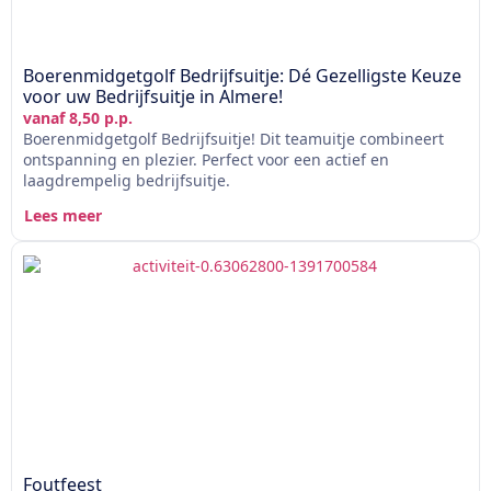
Boerenmidgetgolf Bedrijfsuitje: Dé Gezelligste Keuze
voor uw Bedrijfsuitje in Almere!
vanaf 8,50 p.p.
Boerenmidgetgolf Bedrijfsuitje! Dit teamuitje combineert
ontspanning en plezier. Perfect voor een actief en
laagdrempelig bedrijfsuitje.
Lees meer
Foutfeest