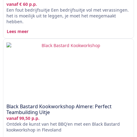
vanaf € 60 p.p.
Een fout bedrijfsuitje Een bedrijfsuitje vol met verassingen.
het is moeilijk uit te leggen, je moet het meegemaakt
hebben.
Lees meer
Black Bastard Kookworkshop Almere: Perfect
Teambuilding Uitje
vanaf 99,50 p.p.
Ontdek de kunst van het BBQ'en met een Black Bastard
kookworkshop in Flevoland