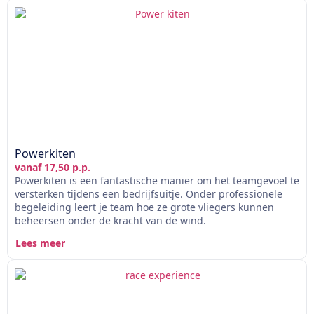
Powerkiten
vanaf 17,50 p.p.
Powerkiten is een fantastische manier om het teamgevoel te
versterken tijdens een bedrijfsuitje. Onder professionele
begeleiding leert je team hoe ze grote vliegers kunnen
beheersen onder de kracht van de wind.
Lees meer