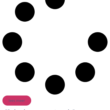
lees meer