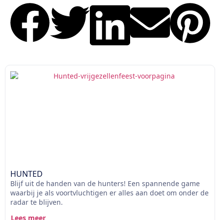
HUNTED
Blijf uit de handen van de hunters! Een spannende game
waarbij je als voortvluchtigen er alles aan doet om onder de
radar te blijven.
Lees meer