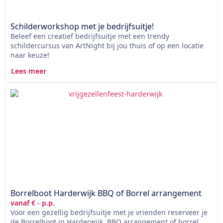
Schilderworkshop met je bedrijfsuitje!
Beleef een creatief bedrijfsuitje met een trendy
schildercursus van ArtNight bij jou thuis of op een locatie
naar keuze!
Lees meer
Borrelboot Harderwijk BBQ of Borrel arrangement
vanaf € - p.p.
Voor een gezellig bedrijfsuitje met je vrienden reserveer je
de Borrelboot in Harderwijk. BBQ arrangement of borrel