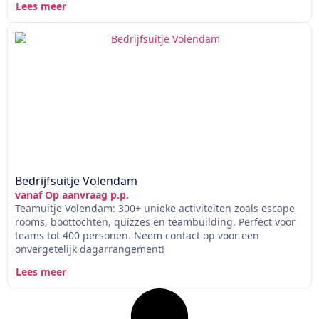
Lees meer
Bedrijfsuitje Volendam
vanaf Op aanvraag p.p.
Teamuitje Volendam: 300+ unieke activiteiten zoals escape
rooms, boottochten, quizzes en teambuilding. Perfect voor
teams tot 400 personen. Neem contact op voor een
onvergetelijk dagarrangement!
Lees meer