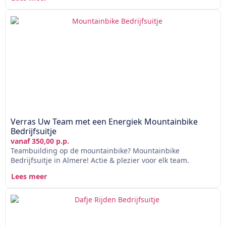
Verras Uw Team met een Energiek Mountainbike
Bedrijfsuitje
vanaf 350,00 p.p.
Teambuilding op de mountainbike? Mountainbike
Bedrijfsuitje in Almere! Actie & plezier voor elk team.
Lees meer