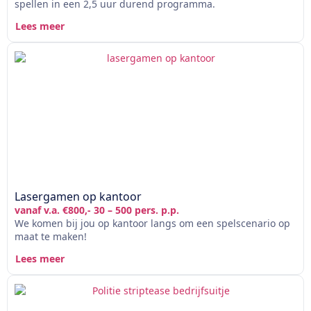
spellen in een 2,5 uur durend programma.
Lees meer
Lasergamen op kantoor
vanaf v.a. €800,- 30 – 500 pers. p.p.
We komen bij jou op kantoor langs om een spelscenario op
maat te maken!
Lees meer