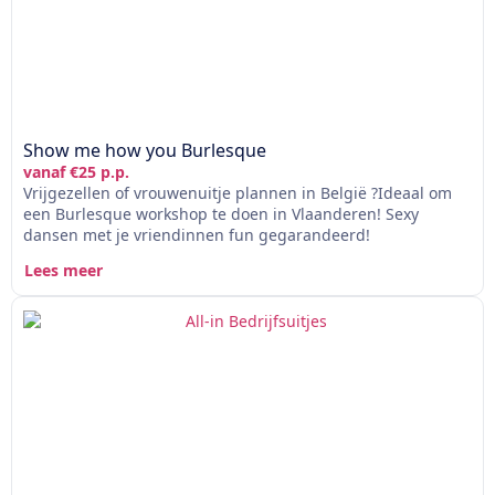
Show me how you Burlesque
vanaf €25 p.p.
Vrijgezellen of vrouwenuitje plannen in België ?Ideaal om
een Burlesque workshop te doen in Vlaanderen! Sexy
dansen met je vriendinnen fun gegarandeerd!
Lees meer