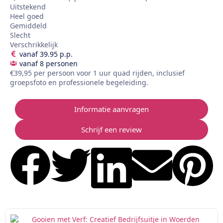
Uitstekend
Heel goed
Gemiddeld
Slecht
Verschrikkelijk
vanaf 39.95 p.p.
vanaf 8 personen
€39,95 per persoon voor 1 uur quad rijden, inclusief
groepsfoto en professionele begeleiding.
Informatie aanvragen
Schrijf een review