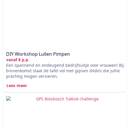
DIY Workshop Lullen Pimpen
vanaf 8 p.p.
Een spannend en ondeugend bedrijfsuitje voor vrouwen! Bij
binnenkomst staat de tafel vol met gipsen dildo’s die jullie
prachtig mogen versieren.
Lees meer