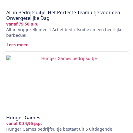
All-in Bedrijfsuitje: Het Perfecte Teamuitje voor een
Onvergetelijke Dag
vanaf 79,50 p.p.
All-in Vrijgezellenfeest Actief bedrijfsuitje en een heerlijke
barbecue!
Lees meer
Hunger Games
vanaf € 34,95 p.p.
Hunger Games bedrijfsuitje bestaat uit 5 uitdagende