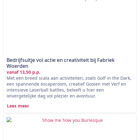
Bedrijfsuitje vol actie en creativiteit bij Fabriek
Woerden
vanaf 13,50 p.p.
Met een breed scala aan activiteiten, zoals Golf in the Dark,
een spannende escaperoom, creatief Gooien met Verf en
intensieve Laserball battles, beleeft u hier een
onvergetelijke dag vol plezier en avontuur.
Lees meer