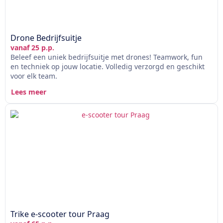
Drone Bedrijfsuitje
vanaf 25 p.p.
Beleef een uniek bedrijfsuitje met drones! Teamwork, fun
en techniek op jouw locatie. Volledig verzorgd en geschikt
voor elk team.
Lees meer
Trike e-scooter tour Praag