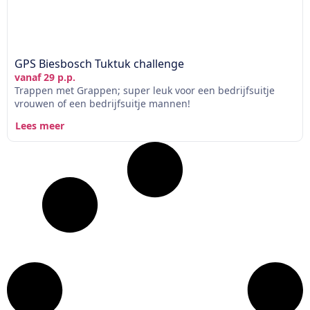
GPS Biesbosch Tuktuk challenge
vanaf 29 p.p.
Trappen met Grappen; super leuk voor een bedrijfsuitje
vrouwen of een bedrijfsuitje mannen!
Lees meer