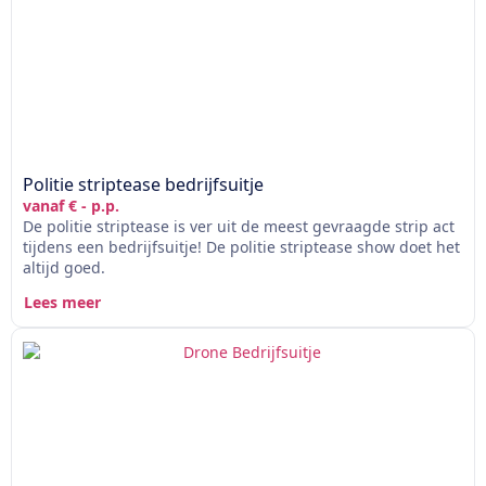
Politie striptease bedrijfsuitje
vanaf € - p.p.
De politie striptease is ver uit de meest gevraagde strip act
tijdens een bedrijfsuitje! De politie striptease show doet het
altijd goed.
Lees meer