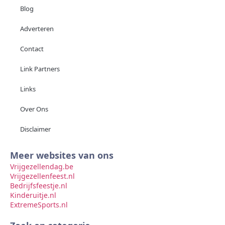
Blog
Adverteren
Contact
Link Partners
Links
Over Ons
Disclaimer
Meer websites van ons
Vrijgezellendag.be
Vrijgezellenfeest.nl
Bedrijfsfeestje.nl
Kinderuitje.nl
ExtremeSports.nl