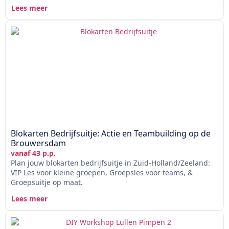
Lees meer
Blokarten Bedrijfsuitje: Actie en Teambuilding op de
Brouwersdam
vanaf 43 p.p.
Plan jouw blokarten bedrijfsuitje in Zuid-Holland/Zeeland:
VIP Les voor kleine groepen, Groepsles voor teams, &
Groepsuitje op maat.
Lees meer