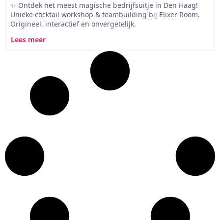
✨ Ontdek het meest magische bedrijfsuitje in Den Haag!
Unieke cocktail workshop & teambuilding bij Elixer Room.
Origineel, interactief en onvergetelijk.
Lees meer