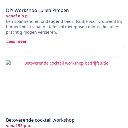
DIY Workshop Lullen Pimpen
vanaf 8 p.p.
Een spannend en ondeugend bedrijfsuitje voor vrouwen! Bij
binnenkomst staat de tafel vol met gipsen dildo’s die jullie
prachtig mogen versieren.
Lees meer
Betoverende cocktail workshop
vanaf 55 p.p.