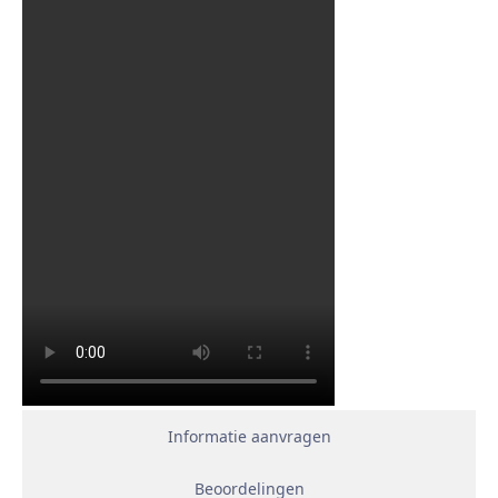
Informatie aanvragen
Beoordelingen