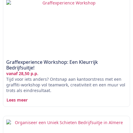
Graffexperience Workshop: Een Kleurrijk
Bedrijfsuitje!
vanaf 28,50 p.p.
Tijd voor iets anders? Ontsnap aan kantoorstress met een
graffiti-workshop vol teamwork, creativiteit en een muur vol
trots als eindresultaat.
Lees meer