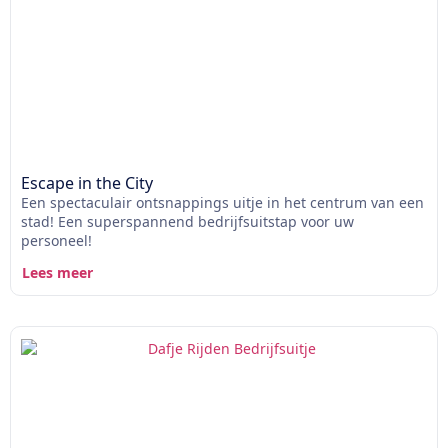
Escape in the City
Een spectaculair ontsnappings uitje in het centrum van een
stad! Een superspannend bedrijfsuitstap voor uw
personeel!
Lees meer