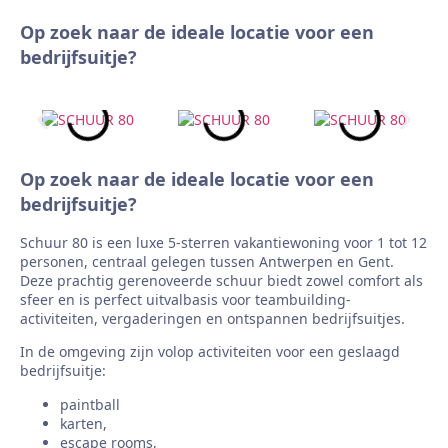
Op zoek naar de ideale locatie voor een
bedrijfsuitje?
Op zoek naar de ideale locatie voor een
bedrijfsuitje?
Schuur 80 is een luxe 5-sterren vakantiewoning voor 1 tot 12
personen, centraal gelegen tussen Antwerpen en Gent.
Deze prachtig gerenoveerde schuur biedt zowel comfort als
sfeer en is perfect uitvalbasis voor teambuilding-
activiteiten, vergaderingen en ontspannen bedrijfsuitjes.
In de omgeving zijn volop activiteiten voor een geslaagd
bedrijfsuitje:
paintball
karten,
escape rooms,