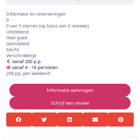
Informatie en reserveringen
0
0 van 5 sterren (op basis van 0 reviews)
Uitstekend
Heel goed
Gemiddeld
Slecht
Verschrikkelijk
vanaf 200 p.p.
vanaf 4 - 16 personen
200 pp, per weekend
Informatie aanvragen
Schrijf een review