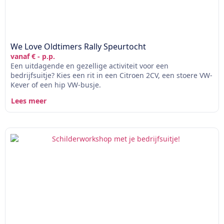
We Love Oldtimers Rally Speurtocht
vanaf € - p.p.
Een uitdagende en gezellige activiteit voor een
bedrijfsuitje? Kies een rit in een Citroen 2CV, een stoere VW-
Kever of een hip VW-busje.
Lees meer