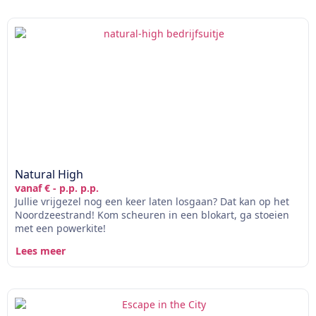
Natural High
vanaf € - p.p. p.p.
Jullie vrijgezel nog een keer laten losgaan? Dat kan op het
Noordzeestrand! Kom scheuren in een blokart, ga stoeien
met een powerkite!
Lees meer