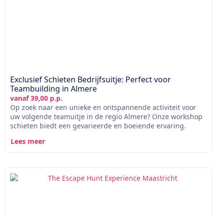
Exclusief Schieten Bedrijfsuitje: Perfect voor
Teambuilding in Almere
vanaf 39,00 p.p.
Op zoek naar een unieke en ontspannende activiteit voor
uw volgende teamuitje in de regio Almere? Onze workshop
schieten biedt een gevarieerde en boeiende ervaring.
Lees meer