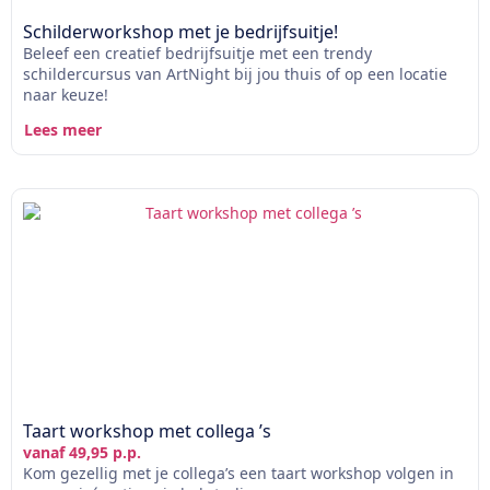
Schilderworkshop met je bedrijfsuitje!
Beleef een creatief bedrijfsuitje met een trendy
schildercursus van ArtNight bij jou thuis of op een locatie
naar keuze!
Lees meer
Taart workshop met collega ’s
vanaf 49,95 p.p.
Kom gezellig met je collega’s een taart workshop volgen in