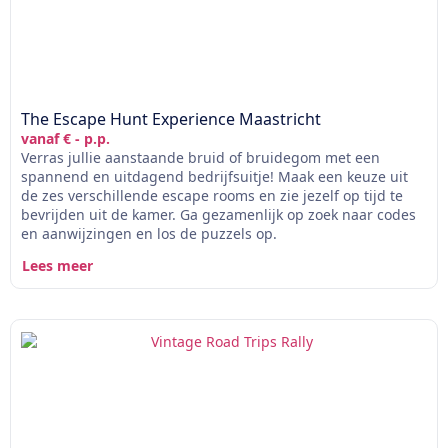
The Escape Hunt Experience Maastricht
vanaf € - p.p.
Verras jullie aanstaande bruid of bruidegom met een
spannend en uitdagend bedrijfsuitje! Maak een keuze uit
de zes verschillende escape rooms en zie jezelf op tijd te
bevrijden uit de kamer. Ga gezamenlijk op zoek naar codes
en aanwijzingen en los de puzzels op.
Lees meer