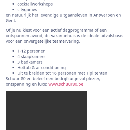
cocktailworkshops
citygames
en natuurlijk het levendige uitgaansleven in Antwerpen en
Gent.
Of je nu kiest voor een actief dagprogramma of een
ontspannen avond, dit vakantiehuis is de ideale uitvalsbasis
voor een onvergetelijke teamervaring.
1-12 personen
4 slaapkamers
3 badkamers
Hottub & airconditioning
Uit te breiden tot 16 personen met Tipi tenten
Schuur 80 en beleef een bedrijfsuitje vol plezier,
ontspanning en luxe:
www.schuur80.be