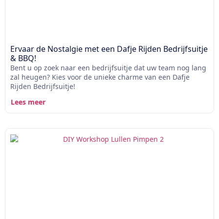
Ervaar de Nostalgie met een Dafje Rijden Bedrijfsuitje
& BBQ!
Bent u op zoek naar een bedrijfsuitje dat uw team nog lang
zal heugen? Kies voor de unieke charme van een Dafje
Rijden Bedrijfsuitje!
Lees meer