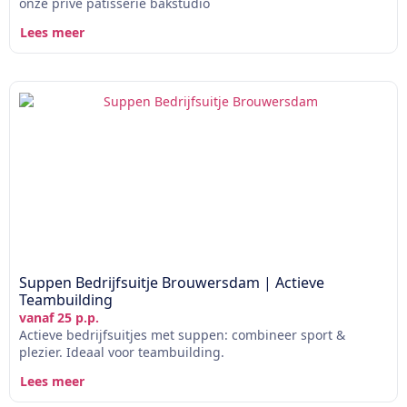
onze privé patisserie bakstudio
Lees meer
Suppen Bedrijfsuitje Brouwersdam | Actieve
Teambuilding
vanaf 25 p.p.
Actieve bedrijfsuitjes met suppen: combineer sport &
plezier. Ideaal voor teambuilding.
Lees meer