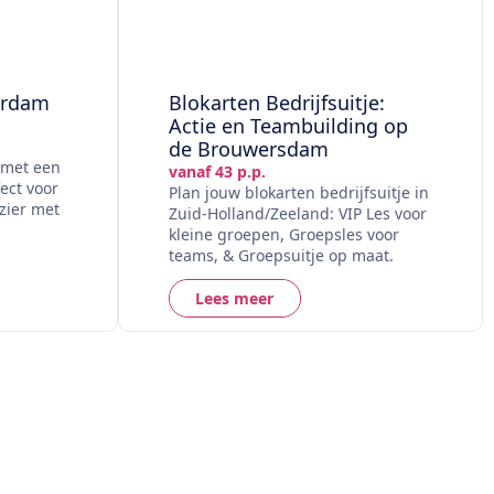
erdam
Blokarten Bedrijfsuitje:
Actie en Teambuilding op
de Brouwersdam
 met een
vanaf 43 p.p.
ect voor
Plan jouw blokarten bedrijfsuitje in
zier met
Zuid-Holland/Zeeland: VIP Les voor
kleine groepen, Groepsles voor
teams, & Groepsuitje op maat.
Lees meer