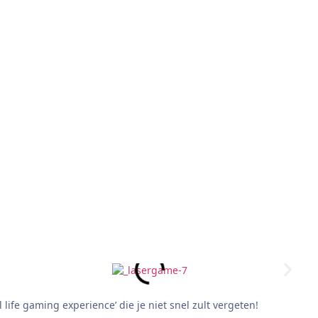
ife gaming experience’ die je niet snel zult vergeten!