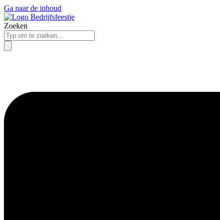
Ga naar de inhoud
Zoeken