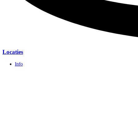
Locaties
Info