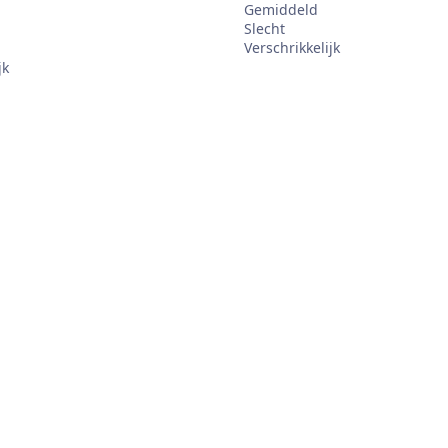
Gemiddeld
Slecht
Verschrikkelijk
jk