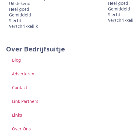
Heel goed
Uitstekend
Gemiddeld
Heel goed
Slecht
Gemiddeld
Verschrikkeli
Slecht
Verschrikkelijk
Over Bedrijfsuitje
Blog
Adverteren
Contact
Link Partners
Links
Over Ons