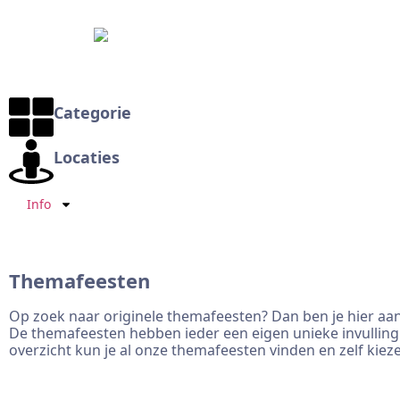
Categorie
Locaties
Info
Themafeesten
Op zoek naar originele themafeesten? Dan ben je hier aan
De themafeesten hebben ieder een eigen unieke invulling 
overzicht kun je al onze themafeesten vinden en zelf kieze