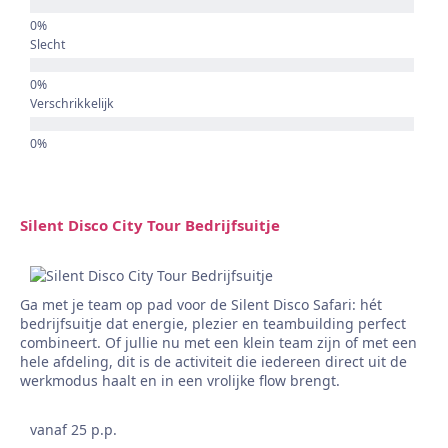
Slecht
Verschrikkelijk
Silent Disco City Tour Bedrijfsuitje
Ga met je team op pad voor de Silent Disco Safari: hét
bedrijfsuitje dat energie, plezier en teambuilding perfect
combineert. Of jullie nu met een klein team zijn of met een
hele afdeling, dit is de activiteit die iedereen direct uit de
werkmodus haalt en in een vrolijke flow brengt.
vanaf 25 p.p.