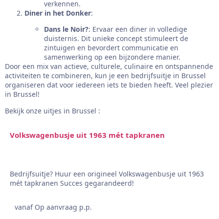
verkennen.
Diner in het Donker
:
Dans le Noir?
: Ervaar een diner in volledige
duisternis. Dit unieke concept stimuleert de
zintuigen en bevordert communicatie en
samenwerking op een bijzondere manier.
Door een mix van actieve, culturele, culinaire en ontspannende
activiteiten te combineren, kun je een bedrijfsuitje in Brussel
organiseren dat voor iedereen iets te bieden heeft. Veel plezier
in Brussel!
Bekijk onze uitjes in Brussel :
Volkswagenbusje uit 1963 mét tapkranen
Bedrijfsuitje? Huur een origineel Volkswagenbusje uit 1963
mét tapkranen Succes gegarandeerd!
vanaf Op aanvraag p.p.