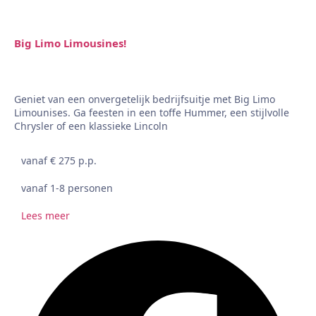
Big Limo Limousines!
Geniet van een onvergetelijk bedrijfsuitje met Big Limo
Limounises. Ga feesten in een toffe Hummer, een stijlvolle
Chrysler of een klassieke Lincoln
vanaf € 275 p.p.
vanaf 1-8 personen
Lees meer