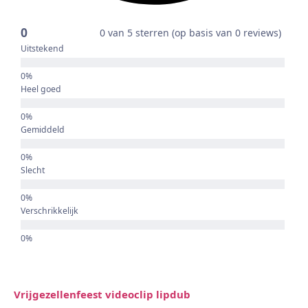
0
0 van 5 sterren (op basis van 0 reviews)
Uitstekend
Heel goed
Gemiddeld
Slecht
Verschrikkelijk
Vrijgezellenfeest videoclip lipdub