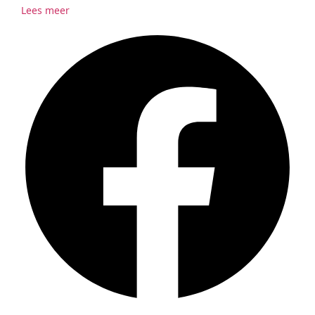
Lees meer