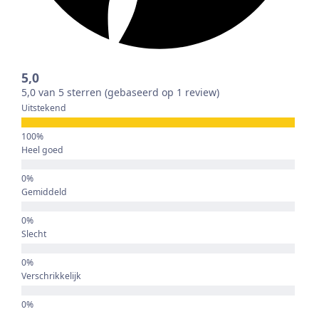
5,0
5,0 van 5 sterren (gebaseerd op 1 review)
Uitstekend
Heel goed
Gemiddeld
Slecht
Verschrikkelijk