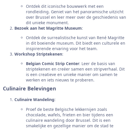
Ontdek dit iconische bouwwerk met een
rondleiding. Geniet van het panoramische uitzicht
over Brussel en leer meer over de geschiedenis van
dit unieke monument.
Bezoek aan het Magritte Museum
:
Ontdek de surrealistische kunst van René Magritte
in dit boeiende museum. Dit biedt een culturele en
inspirerende ervaring voor het team.
Workshop Striptekenen
:
Belgian Comic Strip Center
: Leer de basis van
striptekenen en creëer samen een stripverhaal. Dit
is een creatieve en unieke manier om samen te
werken en iets nieuws te proberen.
Culinaire Belevingen
Culinaire Wandeling
:
Proef de beste Belgische lekkernijen zoals
chocolade, wafels, frieten en bier tijdens een
culinaire wandeling door Brussel. Dit is een
smakelijke en gezellige manier om de stad te