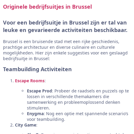
Originele bedrijfsuitjes in Brussel
Voor een bedrijfsuitje in Brussel zijn er tal van
leuke en gevarieerde activiteiten beschikbaar.
Brussel is een bruisende stad met een rijke geschiedenis,
prachtige architectuur en diverse culinaire en culturele
mogelijkheden. Hier zijn enkele suggesties voor een geslaagd
bedrijfsuitje in Brussel:
Teambuilding Activiteiten
Escape Rooms
:
Escape Prod
: Probeer de raadsels en puzzels op te
lossen in verschillende themakamers die
samenwerking en probleemoplossend denken
stimuleren.
Enygma
: Nog een optie met spannende scenario’s
voor teambuilding.
City Game
: