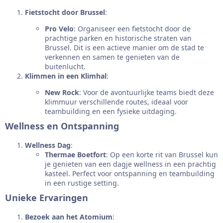
Fietstocht door Brussel
:
Pro Velo
: Organiseer een fietstocht door de
prachtige parken en historische straten van
Brussel. Dit is een actieve manier om de stad te
verkennen en samen te genieten van de
buitenlucht.
Klimmen in een Klimhal
:
New Rock
: Voor de avontuurlijke teams biedt deze
klimmuur verschillende routes, ideaal voor
teambuilding en een fysieke uitdaging.
Wellness en Ontspanning
Wellness Dag
:
Thermae Boetfort
: Op een korte rit van Brussel kun
je genieten van een dagje wellness in een prachtig
kasteel. Perfect voor ontspanning en teambuilding
in een rustige setting.
Unieke Ervaringen
Bezoek aan het Atomium
: