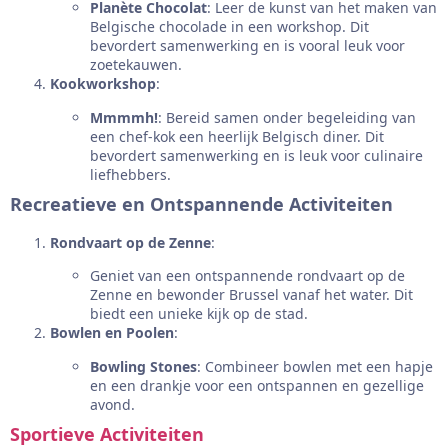
Planète Chocolat
: Leer de kunst van het maken van
Belgische chocolade in een workshop. Dit
bevordert samenwerking en is vooral leuk voor
zoetekauwen.
Kookworkshop
:
Mmmmh!
: Bereid samen onder begeleiding van
een chef-kok een heerlijk Belgisch diner. Dit
bevordert samenwerking en is leuk voor culinaire
liefhebbers.
Recreatieve en Ontspannende Activiteiten
Rondvaart op de Zenne
:
Geniet van een ontspannende rondvaart op de
Zenne en bewonder Brussel vanaf het water. Dit
biedt een unieke kijk op de stad.
Bowlen en Poolen
:
Bowling Stones
: Combineer bowlen met een hapje
en een drankje voor een ontspannen en gezellige
avond.
Sportieve Activiteiten