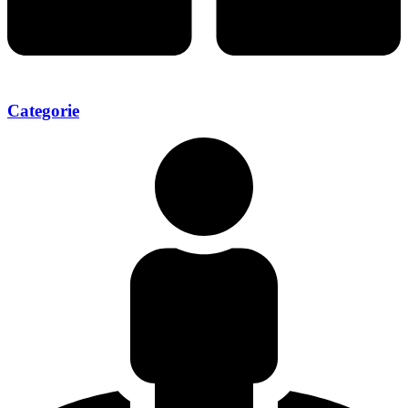
Categorie