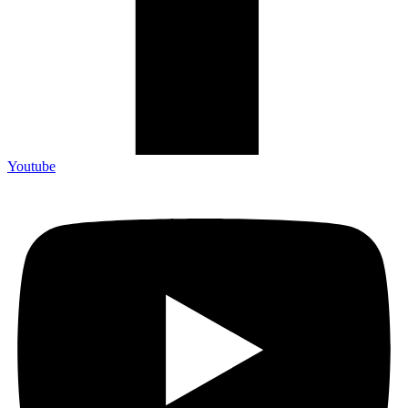
Youtube