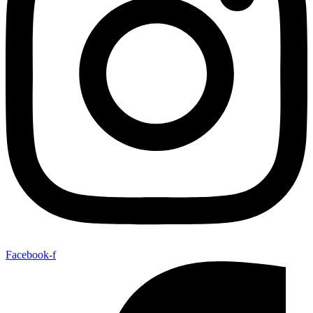
Facebook-f