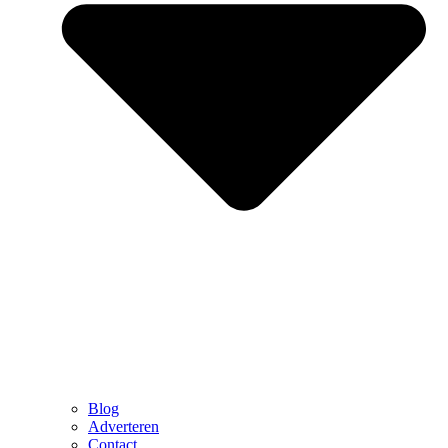
Blog
Adverteren
Contact