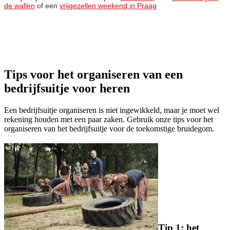
de wallen
of een
vrijgezellen weekend in Praag
Tips voor het organiseren van een
bedrijfsuitje voor heren
Een bedrijfsuitje organiseren is niet ingewikkeld, maar je moet wel
rekening houden met een paar zaken. Gebruik onze tips voor het
organiseren van het bedrijfsuitje voor de toekomstige bruidegom.
Tip 1: het