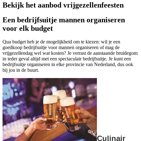
Bekijk het aanbod vrijgezellenfeesten
Een bedrijfsuitje mannen organiseren
voor elk budget
Qua budget heb je de mogelijkheid om te kiezen: wil je een
goedkoop bedrijfsuitje voor mannen organiseren of mag de
vrijgezellendag wel wat kosten? Je verrast de aanstaande bruidegom
in ieder geval altijd met een spectaculair bedrijfsuitje. Je kunt een
bedrijfsuitje organiseren in elke provincie van Nederland, dus ook
bij jou in de buurt.
Culinair