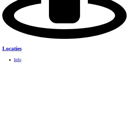
Locaties
Info