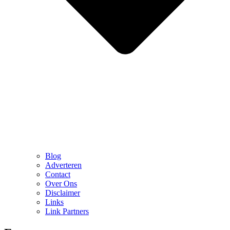
Blog
Adverteren
Contact
Over Ons
Disclaimer
Links
Link Partners