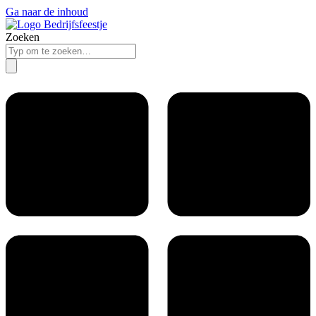
Ga naar de inhoud
Zoeken