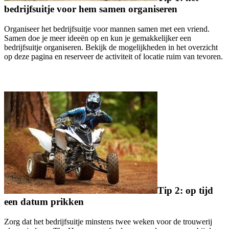
bedrijfsuitje voor hem samen organiseren
Organiseer het bedrijfsuitje voor mannen samen met een vriend.
Samen doe je meer ideeën op en kun je gemakkelijker een
bedrijfsuitje organiseren. Bekijk de mogelijkheden in het overzicht
op deze pagina en reserveer de activiteit of locatie ruim van tevoren.
Tip 2: op tijd
een datum prikken
Zorg dat het bedrijfsuitje minstens twee weken voor de trouwerij