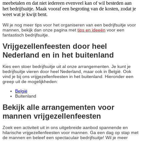
meebetalen en dat niet iedereen evenveel kan of wil besteden aan
het bedrijfsuitje. Maak vooraf een begroting van de kosten, zodat je
weet wat je kwijt bent.
Wil je nog meer tips voor het organiseren van een bedrijfsuitje voor
mannen, bekijk dan onze pagina met
tips en ideeën
voor een
fantastisch bedrijfsuitje.
Vrijgezellenfeesten door heel
Nederland en in het buitenland
Kies een stoer bedrijfsuitje uit al onze arrangementen. Je kunt je
bedrijfsuitje vieren door heel Nederland, maar ook in België. Ook
vind je bij ons vrijgezellenfeesten in het buitenland. Hieronder een
greep uit de mogelijkheden:
België
Buitenland
Bekijk alle arrangementen voor
mannen vrijgezellenfeesten
Zoek een activiteit uit in ons uitgebreide aanbod spannende en
hilarische vrijgezellenfeesten voor mannen. Ga een dag op stap met
de mannen en beleef een spectaculair bedrijfsuitje! Wil je meer