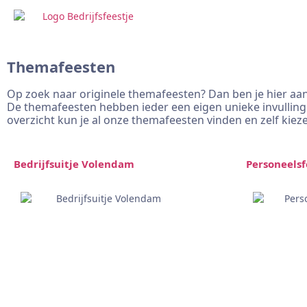
Themafeesten
Op zoek naar originele themafeesten? Dan ben je hier aan
De themafeesten hebben ieder een eigen unieke invulling 
overzicht kun je al onze themafeesten vinden en zelf kieze
Bedrijfsuitje Volendam
Personeelsf