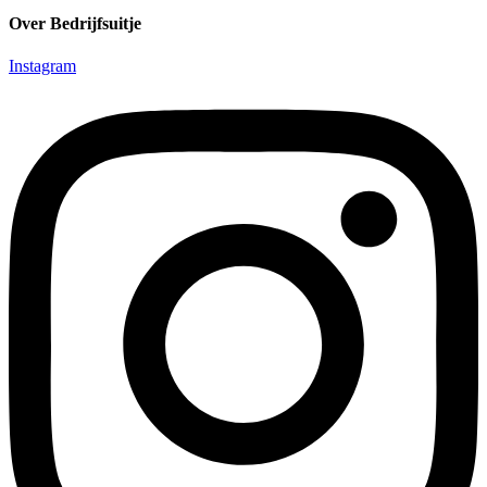
Over Bedrijfsuitje
Instagram