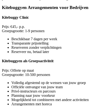
Kitebuggyen Arrangementen voor Bedrijven
Kitebuggy Clinic
Prijs: €45,- p.p.
Groepsgrootte: 1-9 personen
Beschikbaar 7 dagen per week
Transparante prijsstelling
Reserveren zonder verplichtingen
Reserveer nu, betaal later
Kitebuggyen als Groepsactiviteit
Prijs: Offerte op maat
Groepsgrootte: 10-500 personen
Volledig afgestemd op de wensen van jouw groep
Officiële ontvangst van jouw team
Privé-instructeurs en parcours
Planning naar jouw voorkeur
Mogelijkheid tot combineren met andere activiteiten
Arrangementen met horeca