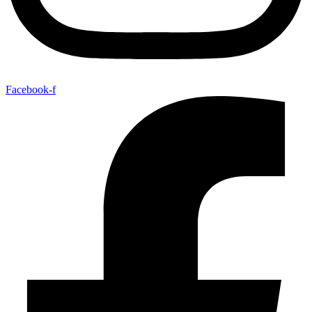
Facebook-f