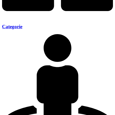
Categorie