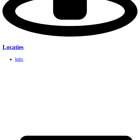
Locaties
Info