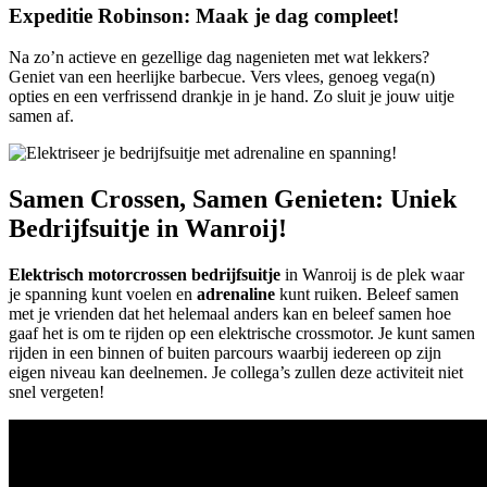
Expeditie Robinson: Maak je dag compleet!
Na zo’n actieve en gezellige dag nagenieten met wat lekkers?
Geniet van een heerlijke barbecue. Vers vlees, genoeg vega(n)
opties en een verfrissend drankje in je hand. Zo sluit je jouw uitje
samen af.
Samen Crossen, Samen Genieten: Uniek
Bedrijfsuitje in Wanroij!
Elektrisch motorcrossen bedrijfsuitje
in Wanroij is de plek waar
je spanning kunt voelen en
adrenaline
kunt ruiken. Beleef samen
met je vrienden dat het helemaal anders kan en beleef samen hoe
gaaf het is om te rijden op een elektrische crossmotor. Je kunt samen
rijden in een binnen of buiten parcours waarbij iedereen op zijn
eigen niveau kan deelnemen. Je collega’s zullen deze activiteit niet
snel vergeten!