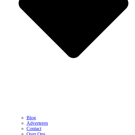
Blog
Adverteren
Contact
Over Ons