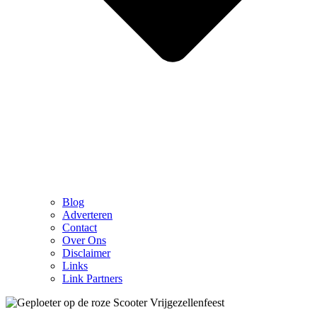
Blog
Adverteren
Contact
Over Ons
Disclaimer
Links
Link Partners