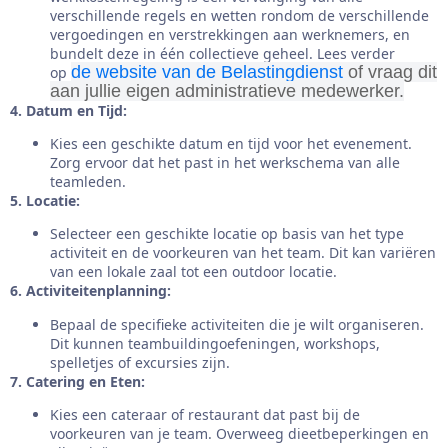
verschillende regels en wetten rondom de verschillende
vergoedingen en verstrekkingen aan werknemers, en
bundelt deze in één collectieve geheel. Lees verder
de website van de Belastingdienst
of vraag dit
op
aan jullie eigen administratieve medewerker.
4. Datum en Tijd:
Kies een geschikte datum en tijd voor het evenement.
Zorg ervoor dat het past in het werkschema van alle
teamleden.
5. Locatie:
Selecteer een geschikte locatie op basis van het type
activiteit en de voorkeuren van het team. Dit kan variëren
van een lokale zaal tot een outdoor locatie.
6. Activiteitenplanning:
Bepaal de specifieke activiteiten die je wilt organiseren.
Dit kunnen teambuildingoefeningen, workshops,
spelletjes of excursies zijn.
7. Catering en Eten:
Kies een cateraar of restaurant dat past bij de
voorkeuren van je team. Overweeg dieetbeperkingen en