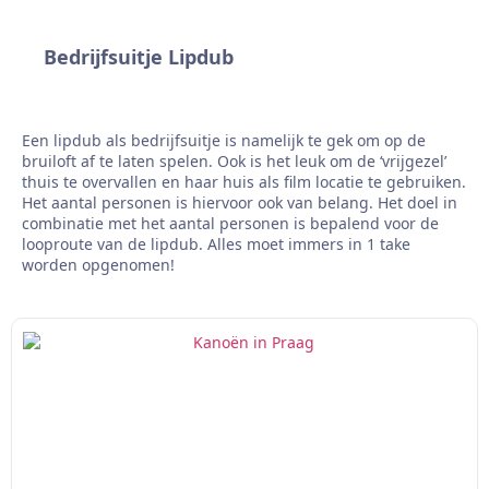
Bedrijfsuitje Lipdub
Een lipdub als bedrijfsuitje is namelijk te gek om op de
bruiloft af te laten spelen. Ook is het leuk om de ‘vrijgezel’
thuis te overvallen en haar huis als film locatie te gebruiken.
Het aantal personen is hiervoor ook van belang. Het doel in
combinatie met het aantal personen is bepalend voor de
looproute van de lipdub. Alles moet immers in 1 take
worden opgenomen!