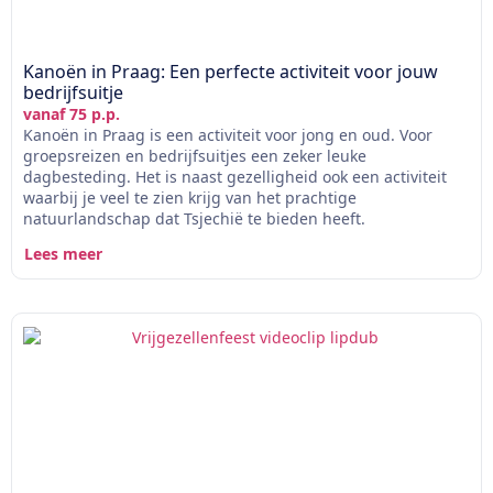
Kanoën in Praag: Een perfecte activiteit voor jouw
bedrijfsuitje
vanaf 75 p.p.
Kanoën in Praag is een activiteit voor jong en oud. Voor
groepsreizen en bedrijfsuitjes een zeker leuke
dagbesteding. Het is naast gezelligheid ook een activiteit
waarbij je veel te zien krijg van het prachtige
natuurlandschap dat Tsjechië te bieden heeft.
Lees meer