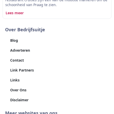
schoonheid van Praag te zien.
Lees meer
Over Bedrijfsuitje
Blog
Adverteren
Contact
Link Partners
Links
Over Ons
Disclaimer
Meer websites van ons