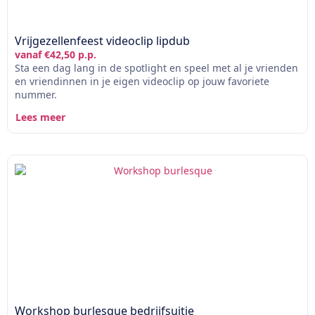
Vrijgezellenfeest videoclip lipdub
vanaf €42,50 p.p.
Sta een dag lang in de spotlight en speel met al je vrienden
en vriendinnen in je eigen videoclip op jouw favoriete
nummer.
Lees meer
Workshop burlesque bedrijfsuitje