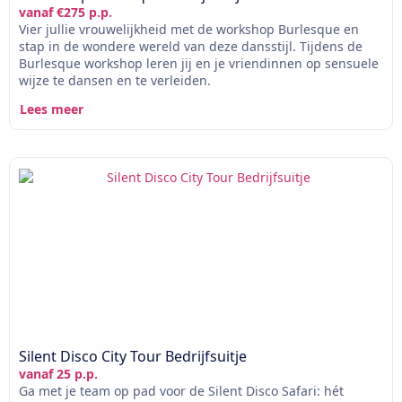
vanaf €275 p.p.
Vier jullie vrouwelijkheid met de workshop Burlesque en
stap in de wondere wereld van deze dansstijl. Tijdens de
Burlesque workshop leren jij en je vriendinnen op sensuele
wijze te dansen en te verleiden.
Lees meer
Silent Disco City Tour Bedrijfsuitje
vanaf 25 p.p.
Ga met je team op pad voor de Silent Disco Safari: hét