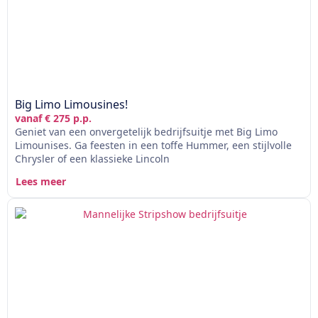
Big Limo Limousines!
vanaf € 275 p.p.
Geniet van een onvergetelijk bedrijfsuitje met Big Limo
Limounises. Ga feesten in een toffe Hummer, een stijlvolle
Chrysler of een klassieke Lincoln
Lees meer