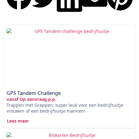
GPS Tandem Challenge
vanaf Op aanvraag p.p.
Trappen met Grappen; super leuk voor een bedrijfsuitje
vrouwen of een bedrijfsuitje mannen!
Lees meer