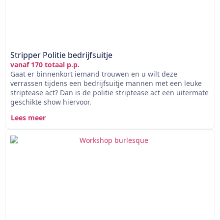
Stripper Politie bedrijfsuitje
vanaf 170 totaal p.p.
Gaat er binnenkort iemand trouwen en u wilt deze
verrassen tijdens een bedrijfsuitje mannen met een leuke
striptease act? Dan is de politie striptease act een uitermate
geschikte show hiervoor.
Lees meer