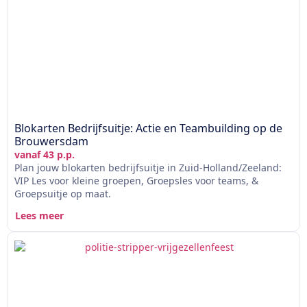
Blokarten Bedrijfsuitje: Actie en Teambuilding op de
Brouwersdam
vanaf 43 p.p.
Plan jouw blokarten bedrijfsuitje in Zuid-Holland/Zeeland:
VIP Les voor kleine groepen, Groepsles voor teams, &
Groepsuitje op maat.
Lees meer