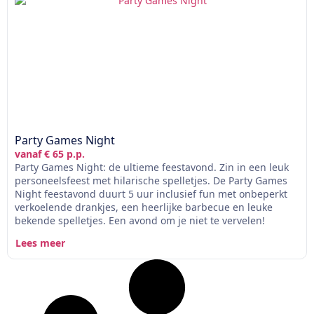
Party Games Night
vanaf € 65 p.p.
Party Games Night: de ultieme feestavond. Zin in een leuk
personeelsfeest met hilarische spelletjes. De Party Games
Night feestavond duurt 5 uur inclusief fun met onbeperkt
verkoelende drankjes, een heerlijke barbecue en leuke
bekende spelletjes. Een avond om je niet te vervelen!
Lees meer