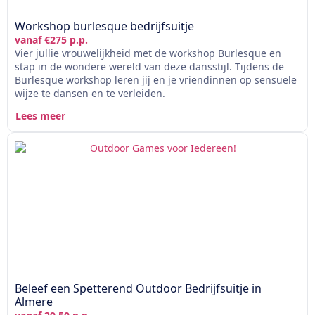
Workshop burlesque bedrijfsuitje
vanaf €275 p.p.
Vier jullie vrouwelijkheid met de workshop Burlesque en
stap in de wondere wereld van deze dansstijl. Tijdens de
Burlesque workshop leren jij en je vriendinnen op sensuele
wijze te dansen en te verleiden.
Lees meer
Beleef een Spetterend Outdoor Bedrijfsuitje in
Almere