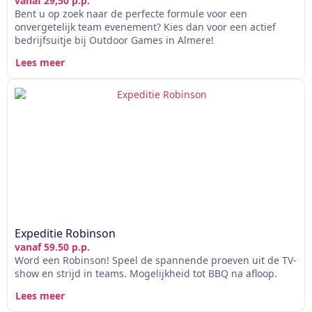
vanaf 29,50 p.p.
Bent u op zoek naar de perfecte formule voor een
onvergetelijk team evenement? Kies dan voor een actief
bedrijfsuitje bij Outdoor Games in Almere!
Lees meer
Expeditie Robinson
vanaf 59.50 p.p.
Word een Robinson! Speel de spannende proeven uit de TV-
show en strijd in teams. Mogelijkheid tot BBQ na afloop.
Lees meer