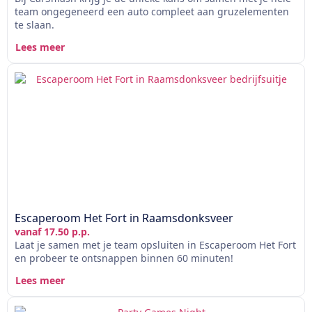
team ongegeneerd een auto compleet aan gruzelementen
te slaan.
Lees meer
Escaperoom Het Fort in Raamsdonksveer
vanaf 17.50 p.p.
Laat je samen met je team opsluiten in Escaperoom Het Fort
en probeer te ontsnappen binnen 60 minuten!
Lees meer