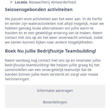
Locatie
: Boswachterij Almeerderhout
Seizoensgebonden activiteiten
We passen onze activiteiten aan het weer aan. In de herfst
en winter zijn wateractiviteiten niet altijd mogelijk, maar we
hebben genoeg leuke alternatieven om jullie warm te
houden en er een geweldige ervaring van te maken. Neem
contact met ons op als het weer onverwacht omslaat, zodat
we samen kunnen kijken naar andere mogelijkheden.
Boek Nu Jullie Bedrijfsuitje Teambuilding!
Neem vandaag nog contact met ons op en reserveer jullie
bedrijfsuitje teambuilding! We helpen jullie graag bij het
samenstellen van een onvergetelijk teamuitje dat de
banden binnen jullie team versterkt en zorgt voor mooie
herinneringen.
Informatie aanvragen
Beoordelingen