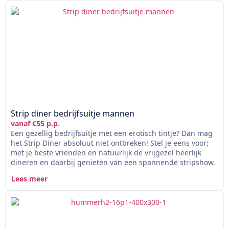
Strip diner bedrijfsuitje mannen
vanaf €55 p.p.
Een gezellig bedrijfsuitje met een erotisch tintje? Dan mag
het Strip Diner absoluut niet ontbreken! Stel je eens voor;
met je beste vrienden en natuurlijk de vrijgezel heerlijk
dineren en daarbij genieten van een spannende stripshow.
Lees meer