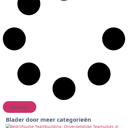
lees meer
Blader door meer categorieën