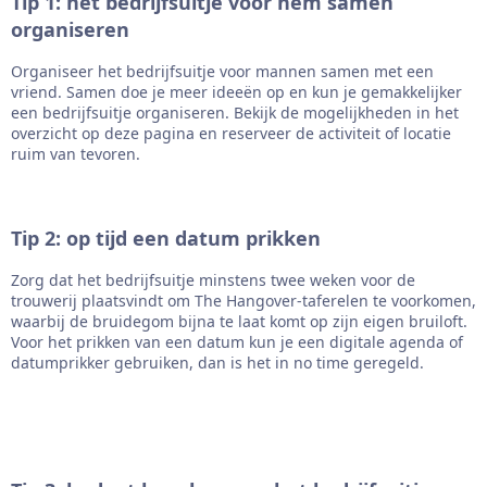
Tip 1: het bedrijfsuitje voor hem samen
organiseren
Organiseer het bedrijfsuitje voor mannen samen met een
vriend. Samen doe je meer ideeën op en kun je gemakkelijker
een bedrijfsuitje organiseren. Bekijk de mogelijkheden in het
overzicht op deze pagina en reserveer de activiteit of locatie
ruim van tevoren.
Tip 2: op tijd een datum prikken
Zorg dat het bedrijfsuitje minstens twee weken voor de
trouwerij plaatsvindt om The Hangover-taferelen te voorkomen,
waarbij de bruidegom bijna te laat komt op zijn eigen bruiloft.
Voor het prikken van een datum kun je een digitale agenda of
datumprikker gebruiken, dan is het in no time geregeld.