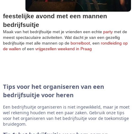
feestelijke avond met een mannen
bedrijfsuitje
Maak van het bedrijfsuitje met je vrienden een echte
party
met de
meest spectaculaire activiteiten. Wat dacht je van een gezellig
bedrijfsuitje met alle mannen op de
borrelboot
, een
rondleiding op
de wallen
of een
vrijgezellen weekend in Praag
Tips voor het organiseren van een
bedrijfsuitje voor heren
Een bedrijfsuitje organiseren is niet ingewikkeld, maar je moet
wel rekening houden met een paar zaken. Gebruik onze tips
voor het organiseren van het bedrijfsuitje voor de toekomstige
bruidegom.