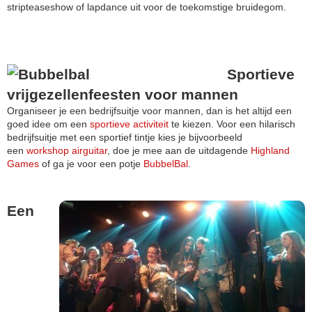
stripteaseshow of lapdance uit voor de toekomstige bruidegom.
Sportieve
vrijgezellenfeesten voor mannen
Organiseer je een bedrijfsuitje voor mannen, dan is het altijd een
goed idee om een
sportieve activiteit
te kiezen. Voor een hilarisch
bedrijfsuitje met een sportief tintje kies je bijvoorbeeld
een
workshop airguitar
, doe je mee aan de uitdagende
Highland
Games
of ga je voor een potje
BubbelBal
.
Een