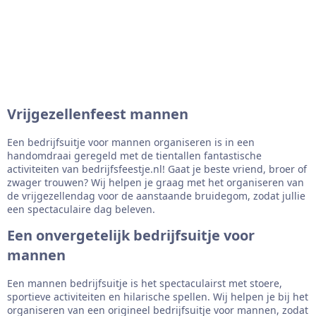
Feesten
Vrijgezellenfeest mannen
Een bedrijfsuitje voor mannen organiseren is in een
handomdraai geregeld met de tientallen fantastische
activiteiten van bedrijfsfeestje.nl! Gaat je beste vriend, broer of
zwager trouwen? Wij helpen je graag met het organiseren van
de vrijgezellendag voor de aanstaande bruidegom, zodat jullie
een spectaculaire dag beleven.
Een onvergetelijk bedrijfsuitje voor
mannen
Een mannen bedrijfsuitje is het spectaculairst met stoere,
sportieve activiteiten en hilarische spellen. Wij helpen je bij het
organiseren van een origineel bedrijfsuitje voor mannen, zodat