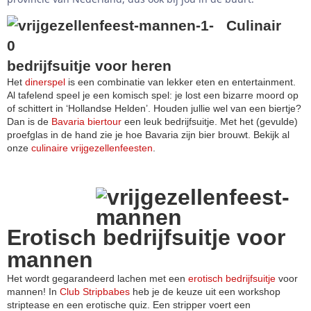
Culinair
bedrijfsuitje voor heren
Het
dinerspel
is een combinatie van lekker eten en entertainment.
Al tafelend speel je een komisch spel: je lost een bizarre moord op
of schittert in ‘Hollandse Helden’. Houden jullie wel van een biertje?
Dan is de
Bavaria biertour
een leuk bedrijfsuitje. Met het (gevulde)
proefglas in de hand zie je hoe Bavaria zijn bier brouwt. Bekijk al
onze
culinaire vrijgezellenfeesten
.
Erotisch bedrijfsuitje voor
mannen
Het wordt gegarandeerd lachen met een
erotisch bedrijfsuitje
voor
mannen! In
Club Stripbabes
heb je de keuze uit een workshop
striptease en een erotische quiz. Een stripper voert een