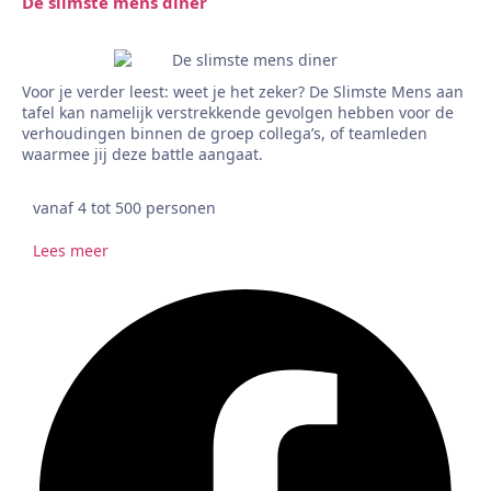
De slimste mens diner
Voor je verder leest: weet je het zeker? De Slimste Mens aan
tafel kan namelijk verstrekkende gevolgen hebben voor de
verhoudingen binnen de groep collega’s, of teamleden
waarmee jij deze battle aangaat.
vanaf 4 tot 500 personen
Lees meer