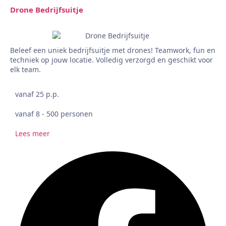
Drone Bedrijfsuitje
Beleef een uniek bedrijfsuitje met drones! Teamwork, fun en
techniek op jouw locatie. Volledig verzorgd en geschikt voor
elk team.
vanaf 25 p.p.
vanaf 8 - 500 personen
Lees meer