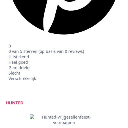
0
0 van 5 sterren (op basis van 0 reviews)
Uitstekend
Heel goed
Gemiddeld
Slecht
Verschrikkelijk
HUNTED