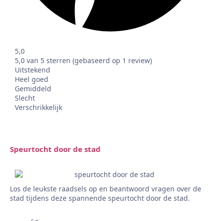
5,0
5,0 van 5 sterren (gebaseerd op 1 review)
Uitstekend
Heel goed
Gemiddeld
Slecht
Verschrikkelijk
Speurtocht door de stad
Los de leukste raadsels op en beantwoord vragen over de
stad tijdens deze spannende speurtocht door de stad.