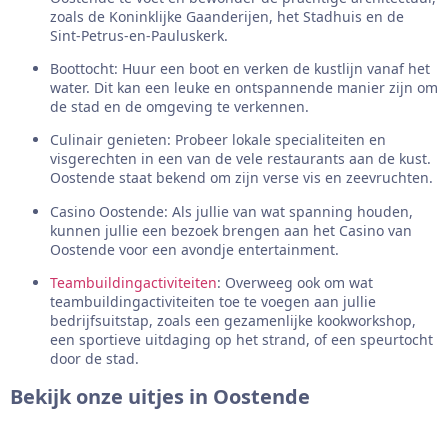
zoals de Koninklijke Gaanderijen, het Stadhuis en de
Sint-Petrus-en-Pauluskerk.
Boottocht: Huur een boot en verken de kustlijn vanaf het
water. Dit kan een leuke en ontspannende manier zijn om
de stad en de omgeving te verkennen.
Culinair genieten: Probeer lokale specialiteiten en
visgerechten in een van de vele restaurants aan de kust.
Oostende staat bekend om zijn verse vis en zeevruchten.
Casino Oostende: Als jullie van wat spanning houden,
kunnen jullie een bezoek brengen aan het Casino van
Oostende voor een avondje entertainment.
Teambuildingactiviteiten
: Overweeg ook om wat
teambuildingactiviteiten toe te voegen aan jullie
bedrijfsuitstap, zoals een gezamenlijke kookworkshop,
een sportieve uitdaging op het strand, of een speurtocht
door de stad.
Bekijk onze uitjes in Oostende