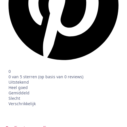
0
0 van 5 sterren (op basis van 0 reviews)
Uitstekend
Heel goed
Gemiddeld
Slecht
Verschrikkelijk