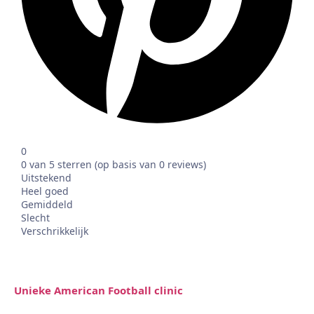
0
0 van 5 sterren (op basis van 0 reviews)
Uitstekend
Heel goed
Gemiddeld
Slecht
Verschrikkelijk
Unieke American Football clinic