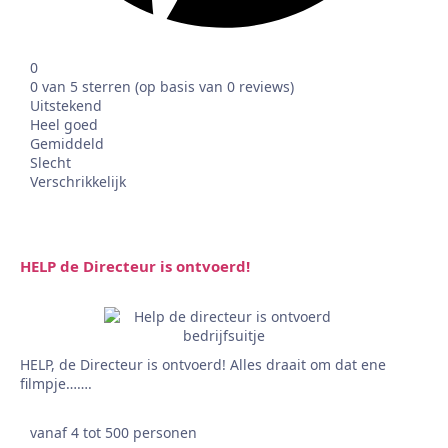
0
0 van 5 sterren (op basis van 0 reviews)
Uitstekend
Heel goed
Gemiddeld
Slecht
Verschrikkelijk
HELP de Directeur is ontvoerd!
HELP, de Directeur is ontvoerd! Alles draait om dat ene
filmpje…….
vanaf 4 tot 500 personen