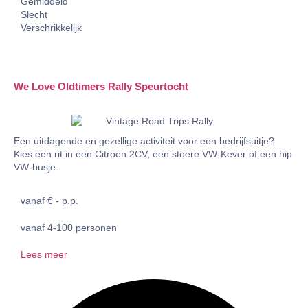
Gemiddeld
Slecht
Verschrikkelijk
We Love Oldtimers Rally Speurtocht
Een uitdagende en gezellige activiteit voor een bedrijfsuitje?
Kies een rit in een Citroen 2CV, een stoere VW-Kever of een hip
VW-busje.
vanaf € - p.p.
vanaf 4-100 personen
Lees meer