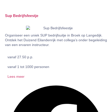
Sup Bedrijfsfeestje
Organiseer een uniek SUP bedrijfsuitje in Broek op Langedijk.
Ontdek het Duizend Eilandenrijk met collega’s onder begeleiding
van een ervaren instructeur.
vanaf 27.50 p.p.
vanaf 1 tot 1000 personen
Lees meer