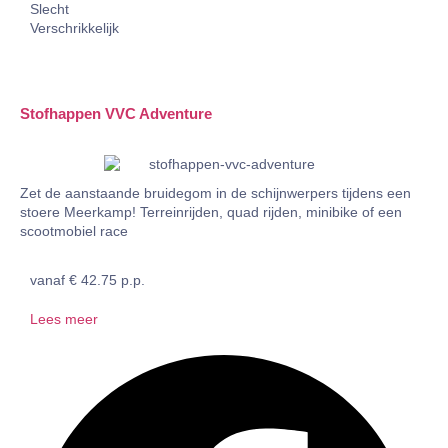
Slecht
Verschrikkelijk
Stofhappen VVC Adventure
Zet de aanstaande bruidegom in de schijnwerpers tijdens een
stoere Meerkamp! Terreinrijden, quad rijden, minibike of een
scootmobiel race
vanaf € 42.75 p.p.
Lees meer