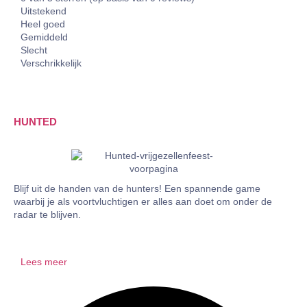
Uitstekend
Heel goed
Gemiddeld
Slecht
Verschrikkelijk
HUNTED
Blijf uit de handen van de hunters! Een spannende game
waarbij je als voortvluchtigen er alles aan doet om onder de
radar te blijven.
Lees meer