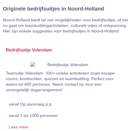
Originele bedrijfsuitjes in Noord-Holland
Noord-Holland biedt tal van mogelijkheden voor bedrijfsuitjes, of het
nu gaat om teambuildingactiviteiten, culturele uitjes of ontspanning.
Hier zijn enkele suggesties voor bedrijfsuitjes in Noord-Holland:
Bedrijfsuitje Volendam
Teamuitje Volendam: 300+ unieke activiteiten zoals escape
rooms, boottochten, quizzes en teambuilding. Perfect voor
teams tot 400 personen. Neem contact op voor een
onvergetelijk dagarrangement!
vanaf Op aanvraag p.p.
vanaf 1 tot 1000 personen
Lees meer