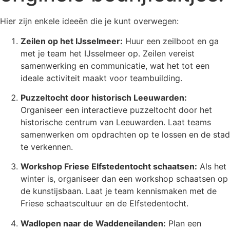
Hier zijn enkele ideeën die je kunt overwegen:
Zeilen op het IJsselmeer:
Huur een zeilboot en ga
met je team het IJsselmeer op. Zeilen vereist
samenwerking en communicatie, wat het tot een
ideale activiteit maakt voor teambuilding.
Puzzeltocht door historisch Leeuwarden:
Organiseer een interactieve puzzeltocht door het
historische centrum van Leeuwarden. Laat teams
samenwerken om opdrachten op te lossen en de stad
te verkennen.
Workshop Friese Elfstedentocht schaatsen:
Als het
winter is, organiseer dan een workshop schaatsen op
de kunstijsbaan. Laat je team kennismaken met de
Friese schaatscultuur en de Elfstedentocht.
Wadlopen naar de Waddeneilanden:
Plan een