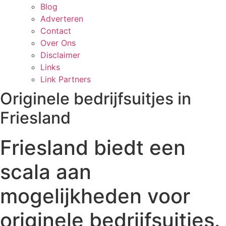
Blog
Adverteren
Contact
Over Ons
Disclaimer
Links
Link Partners
Originele bedrijfsuitjes in
Friesland
Friesland biedt een
scala aan
mogelijkheden voor
originele bedrijfsuitjes.