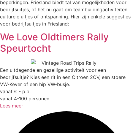
beperkingen.
Friesland biedt tal van mogelijkheden voor
bedrijfsuitjes, of het nu gaat om teambuildingactiviteiten,
culturele uitjes of ontspanning. Hier zijn enkele suggesties
voor bedrijfsuitjes in Friesland:
We Love Oldtimers Rally
Speurtocht
Een uitdagende en gezellige activiteit voor een
bedrijfsuitje? Kies een rit in een Citroen 2CV, een stoere
VW-Kever of een hip VW-busje.
vanaf € - p.p.
vanaf 4-100 personen
Lees meer