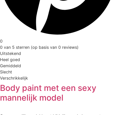
0
0 van 5 sterren (op basis van 0 reviews)
Uitstekend
Heel goed
Gemiddeld
Slecht
Verschrikkelijk
Body paint met een sexy
mannelijk model