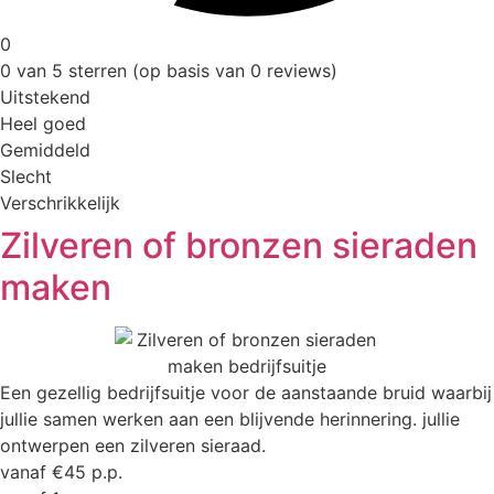
0
0 van 5 sterren (op basis van 0 reviews)
Uitstekend
Heel goed
Gemiddeld
Slecht
Verschrikkelijk
Zilveren of bronzen sieraden
maken
Een gezellig bedrijfsuitje voor de aanstaande bruid waarbij
jullie samen werken aan een blijvende herinnering. jullie
ontwerpen een zilveren sieraad.
vanaf €45 p.p.