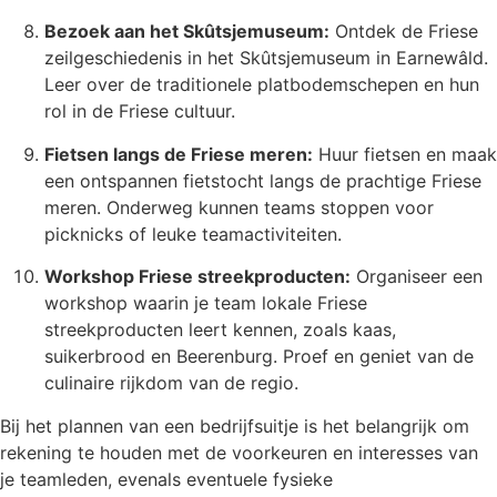
Bezoek aan het Skûtsjemuseum:
Ontdek de Friese
zeilgeschiedenis in het Skûtsjemuseum in Earnewâld.
Leer over de traditionele platbodemschepen en hun
rol in de Friese cultuur.
Fietsen langs de Friese meren:
Huur fietsen en maak
een ontspannen fietstocht langs de prachtige Friese
meren. Onderweg kunnen teams stoppen voor
picknicks of leuke teamactiviteiten.
Workshop Friese streekproducten:
Organiseer een
workshop waarin je team lokale Friese
streekproducten leert kennen, zoals kaas,
suikerbrood en Beerenburg. Proef en geniet van de
culinaire rijkdom van de regio.
Bij het plannen van een bedrijfsuitje is het belangrijk om
rekening te houden met de voorkeuren en interesses van
je teamleden, evenals eventuele fysieke