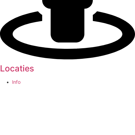
Locaties
Info