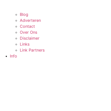
Blog
Adverteren
Contact
Over Ons
Disclaimer
Links
Link Partners
Info