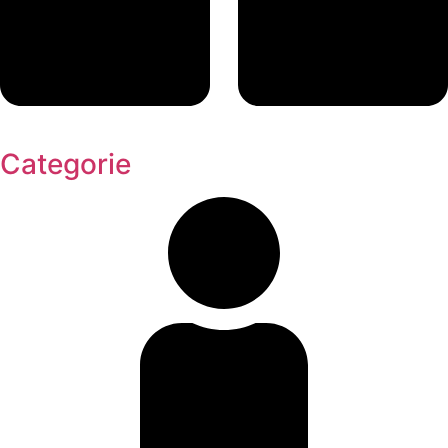
Categorie