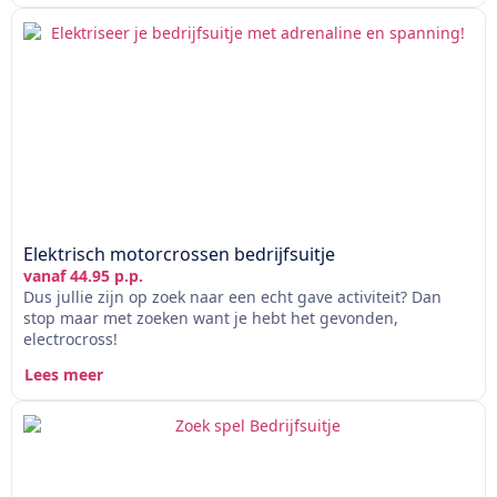
Elektrisch motorcrossen bedrijfsuitje
vanaf 44.95 p.p.
Dus jullie zijn op zoek naar een echt gave activiteit? Dan
stop maar met zoeken want je hebt het gevonden,
electrocross!
Lees meer