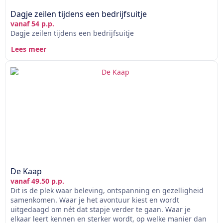
Dagje zeilen tijdens een bedrijfsuitje
vanaf 54 p.p.
Dagje zeilen tijdens een bedrijfsuitje
Lees meer
De Kaap
vanaf 49.50 p.p.
Dit is de plek waar beleving, ontspanning en gezelligheid
samenkomen. Waar je het avontuur kiest en wordt
uitgedaagd om nét dat stapje verder te gaan. Waar je
elkaar leert kennen en sterker wordt, op welke manier dan