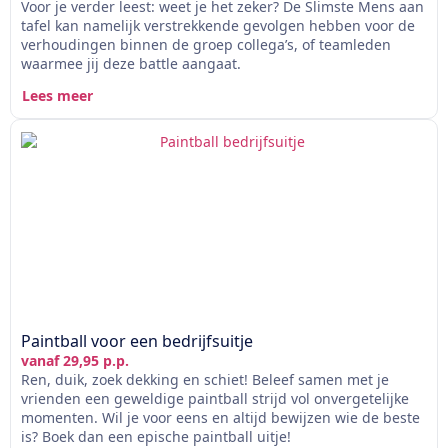
Voor je verder leest: weet je het zeker? De Slimste Mens aan
tafel kan namelijk verstrekkende gevolgen hebben voor de
verhoudingen binnen de groep collega’s, of teamleden
waarmee jij deze battle aangaat.
Lees meer
Paintball voor een bedrijfsuitje
vanaf 29,95 p.p.
Ren, duik, zoek dekking en schiet! Beleef samen met je
vrienden een geweldige paintball strijd vol onvergetelijke
momenten. Wil je voor eens en altijd bewijzen wie de beste
is? Boek dan een epische paintball uitje!