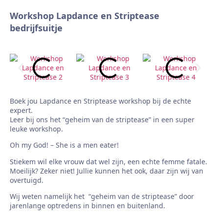
Workshop Lapdance en Striptease
bedrijfsuitje
Boek jou Lapdance en Striptease workshop bij de echte
expert.
Leer bij ons het “geheim van de striptease” in een super
leuke workshop.
Oh my God! – She is a men eater!
Stiekem wil elke vrouw dat wel zijn, een echte femme fatale.
Moeilijk? Zeker niet! Jullie kunnen het ook, daar zijn wij van
overtuigd.
Wij weten namelijk het “geheim van de striptease” door
jarenlange optredens in binnen en buitenland.