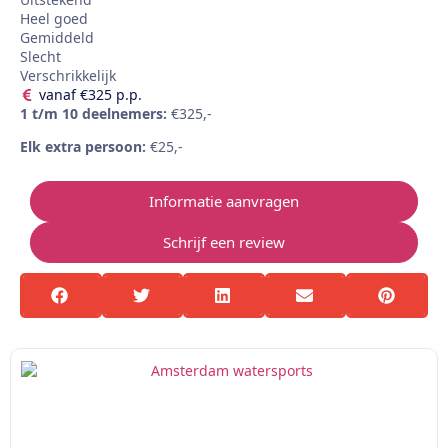
Heel goed
Gemiddeld
Slecht
Verschrikkelijk
vanaf €325 p.p.
1 t/m 10 deelnemers:
€325,-
Elk extra persoon:
€25,-
Informatie aanvragen
Schrijf een review