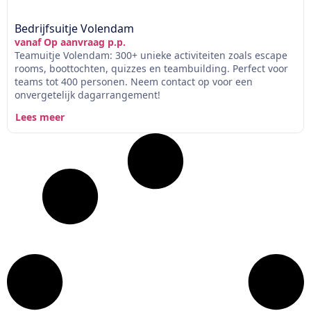
Bedrijfsuitje Volendam
vanaf Op aanvraag p.p.
Teamuitje Volendam: 300+ unieke activiteiten zoals escape
rooms, boottochten, quizzes en teambuilding. Perfect voor
teams tot 400 personen. Neem contact op voor een
onvergetelijk dagarrangement!
Lees meer