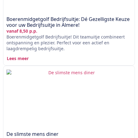
Boerenmidgetgolf Bedrijfsuitje: Dé Gezelligste Keuze
voor uw Bedrijfsuitje in Almere!
vanaf 8,50 p.p.
Boerenmidgetgolf Bedrijfsuitje! Dit teamuitje combineert
ontspanning en plezier. Perfect voor een actief en
laagdrempelig bedrijfsuitje.
Lees meer
De slimste mens diner