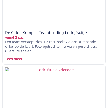
De Cirkel Krimpt | Teambuilding bedrijfsuitje
vanaf 2 p.p.
Eén team verstopt zich. De rest zoekt via een krimpende
cirkel op de kaart. Foto-opdrachten, trivia en pure chaos.
Overal te spelen.
Lees meer