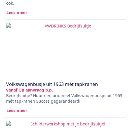
ook.
Lees meer
Volkswagenbusje uit 1963 mét tapkranen
vanaf Op aanvraag p.p.
Bedrijfsuitje? Huur een origineel Volkswagenbusje uit 1963
mét tapkranen Succes gegarandeerd!
Lees meer