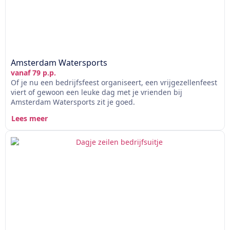
Amsterdam Watersports
vanaf 79 p.p.
Of je nu een bedrijfsfeest organiseert, een vrijgezellenfeest
viert of gewoon een leuke dag met je vrienden bij
Amsterdam Watersports zit je goed.
Lees meer