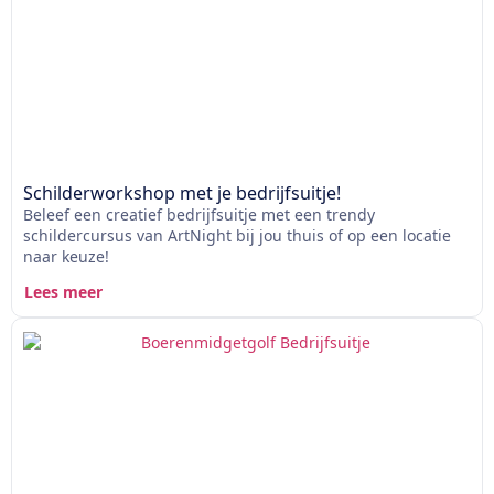
Schilderworkshop met je bedrijfsuitje!
Beleef een creatief bedrijfsuitje met een trendy
schildercursus van ArtNight bij jou thuis of op een locatie
naar keuze!
Lees meer