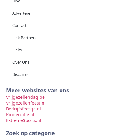
Blog
Adverteren
Contact
Link Partners
Links
Over Ons
Disclaimer
Meer websites van ons
Vrijgezellendag.be
Vrijgezellenfeest.nl
Bedrijfsfeestje.nl
Kinderuitje.nl
ExtremeSports.nl
Zoek op categorie