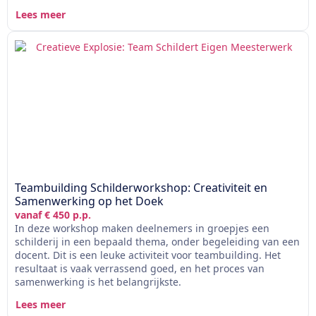
Lees meer
Teambuilding Schilderworkshop: Creativiteit en
Samenwerking op het Doek
vanaf € 450 p.p.
In deze workshop maken deelnemers in groepjes een
schilderij in een bepaald thema, onder begeleiding van een
docent. Dit is een leuke activiteit voor teambuilding. Het
resultaat is vaak verrassend goed, en het proces van
samenwerking is het belangrijkste.
Lees meer