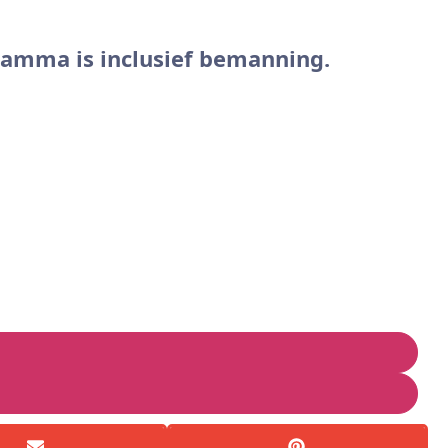
gramma is inclusief bemanning.