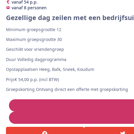
vanaf 54 p.p.
vanaf 8 personen
Gezellige dag zeilen met een bedrijfs
Minimum groepsgrootte 12
Maximum groepsgrootte 30
Geschikt voor vriendengroep
Duur Volledig dagprogramma
Opstapplaatsen Heeg, Balk, Sneek, Koudum
Prijs€ 54,00 p.p. (incl BTW)
Groepskorting Ontvang direct een offerte met groepskorting