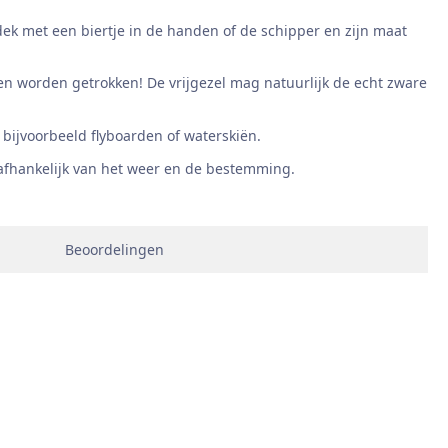
ek met een biertje in de handen of de schipper en zijn maat
n worden getrokken! De vrijgezel mag natuurlijk de echt zware
 bijvoorbeeld flyboarden of waterskiën.
 afhankelijk van het weer en de bestemming.
Beoordelingen