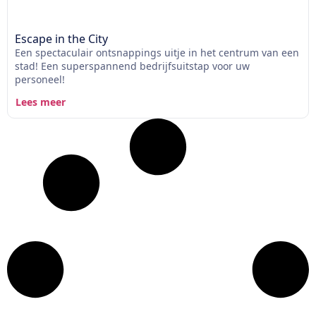
Escape in the City
Een spectaculair ontsnappings uitje in het centrum van een
stad! Een superspannend bedrijfsuitstap voor uw
personeel!
Lees meer