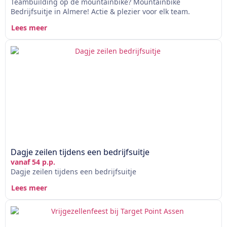
Teambuilding op de mountainbike? Mountainbike
Bedrijfsuitje in Almere! Actie & plezier voor elk team.
Lees meer
Dagje zeilen tijdens een bedrijfsuitje
vanaf 54 p.p.
Dagje zeilen tijdens een bedrijfsuitje
Lees meer