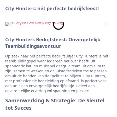
City Hunters: hét perfecte bedrijfsfeest!
City Hunters Bedrijfsfeest: Onvergetelijk
Teambuildingsavontuur
Op zoek naar het perfecte bedrijfsuitje? City Hunters is hét
teambuildingspel waar iedereen het over heeft! Dit
spannende kat- en muisspel daagt je team uit om slim te
zijn, samen te werken en de juiste tactieken toe te passen
om uit de handen van de “politie” te blijven. City Hunters,
met professionele begeleiding op afstand, is perfect voor
een uniek en onvergetelijk bedrijfsuitje. Beleef een
onvergetelijke ervaring vol spanning en plezier!
Samenwerking & Strategie: De Sleutel
tot Succes