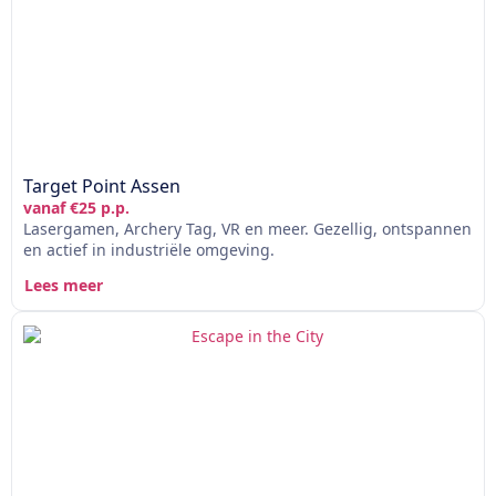
Target Point Assen
vanaf €25 p.p.
Lasergamen, Archery Tag, VR en meer. Gezellig, ontspannen
en actief in industriële omgeving.
Lees meer