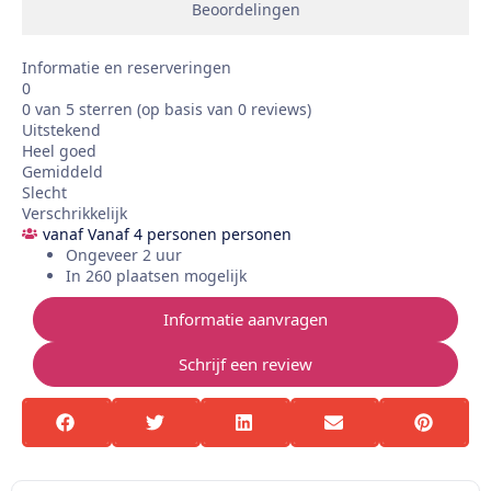
Beoordelingen
Informatie en reserveringen
0
0 van 5 sterren (op basis van 0 reviews)
Uitstekend
Heel goed
Gemiddeld
Slecht
Verschrikkelijk
vanaf Vanaf 4 personen personen
Ongeveer 2 uur
In 260 plaatsen mogelijk
Informatie aanvragen
Schrijf een review