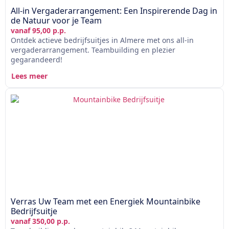
All-in Vergaderarrangement: Een Inspirerende Dag in
de Natuur voor je Team
vanaf 95,00 p.p.
Ontdek actieve bedrijfsuitjes in Almere met ons all-in
vergaderarrangement. Teambuilding en plezier
gegarandeerd!
Lees meer
Verras Uw Team met een Energiek Mountainbike
Bedrijfsuitje
vanaf 350,00 p.p.