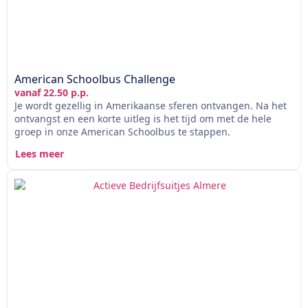
American Schoolbus Challenge
vanaf 22.50 p.p.
Je wordt gezellig in Amerikaanse sferen ontvangen. Na het
ontvangst en een korte uitleg is het tijd om met de hele
groep in onze American Schoolbus te stappen.
Lees meer