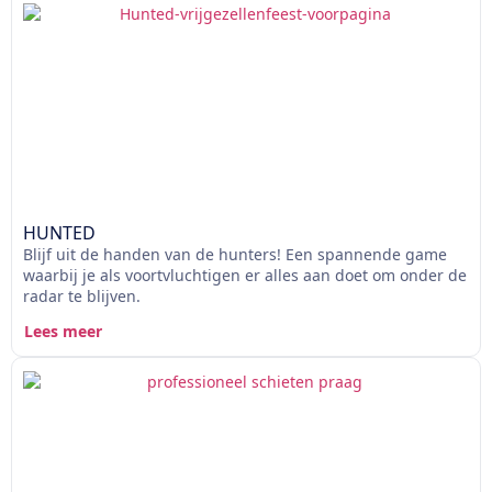
HUNTED
Blijf uit de handen van de hunters! Een spannende game
waarbij je als voortvluchtigen er alles aan doet om onder de
radar te blijven.
Lees meer