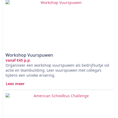
Workshop Vuurspuwen
vanaf €45 p.p.
Organiseer een workshop vuurspuwen als bedrijfsuitje vol
actie en teambuilding. Leer vuurspuwen met collega’s
tijdens een unieke ervaring.
Lees meer