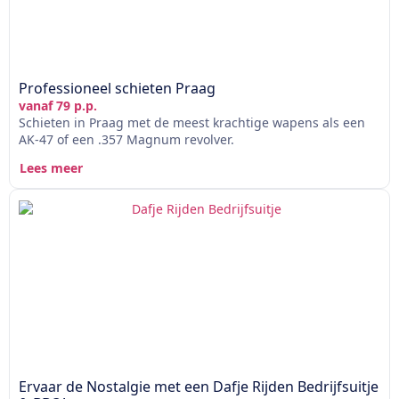
Professioneel schieten Praag
vanaf 79 p.p.
Schieten in Praag met de meest krachtige wapens als een
AK-47 of een .357 Magnum revolver.
Lees meer
Ervaar de Nostalgie met een Dafje Rijden Bedrijfsuitje