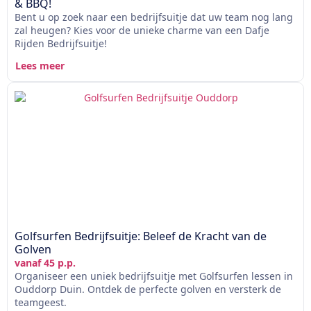
& BBQ!
Bent u op zoek naar een bedrijfsuitje dat uw team nog lang
zal heugen? Kies voor de unieke charme van een Dafje
Rijden Bedrijfsuitje!
Lees meer
Golfsurfen Bedrijfsuitje: Beleef de Kracht van de
Golven
vanaf 45 p.p.
Organiseer een uniek bedrijfsuitje met Golfsurfen lessen in
Ouddorp Duin. Ontdek de perfecte golven en versterk de
teamgeest.