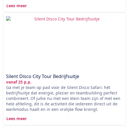
Lees meer
Silent Disco City Tour Bedrijfsuitje
vanaf 25 p.p.
Ga met je team op pad voor de Silent Disco Safari: hét
bedrijfsuitje dat energie, plezier en teambuilding perfect
combineert. Of jullie nu met een klein team zijn of met een
hele afdeling, dit is de activiteit die iedereen direct uit de
werkmodus haalt en in een vrolijke flow brengt.
Lees meer